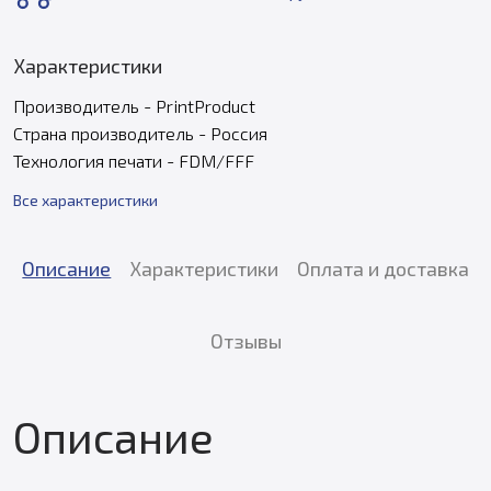
Характеристики
Производитель - PrintProduct
Страна производитель - Россия
Технология печати - FDM/FFF
Все характеристики
Описание
Характеристики
Оплата и доставка
Отзывы
Описание