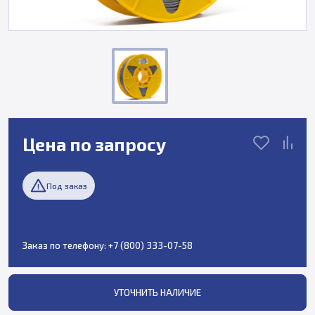
Цена по запросу
Под заказ
Заказ по телефону:
+7 (800) 333-07-58
УТОЧНИТЬ НАЛИЧИЕ