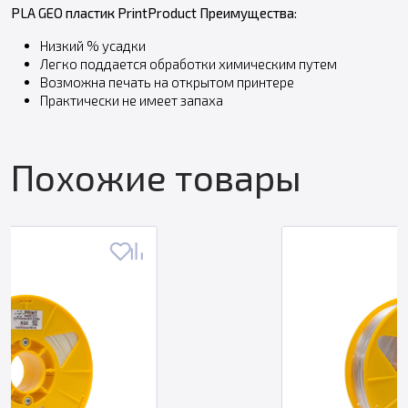
PLA GEO пластик PrintProduct Преимущества:
Низкий % усадки
Легко поддается обработки химическим путем
Возможна печать на открытом принтере
Практически не имеет запаха
Похожие товары