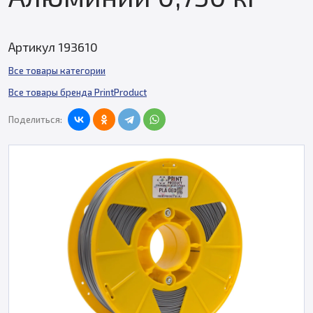
Артикул 193610
Все товары категории
Все товары бренда PrintProduct
Поделиться: