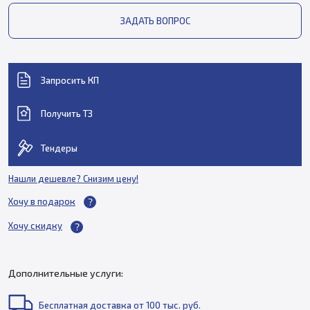
ЗАДАТЬ ВОПРОС
Запросить КП
Получить ТЗ
Тендеры
Нашли дешевле? Снизим цену!
Хочу в подарок
Хочу скидку
Дополнительные услуги:
Бесплатная доставка от 100 тыс. руб.