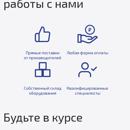
работы с нами
Прямые поставки
Любая форма оплаты
от производителей
Собственный склад
Квалифицированные
оборудования
специалисты
Будьте в курсе