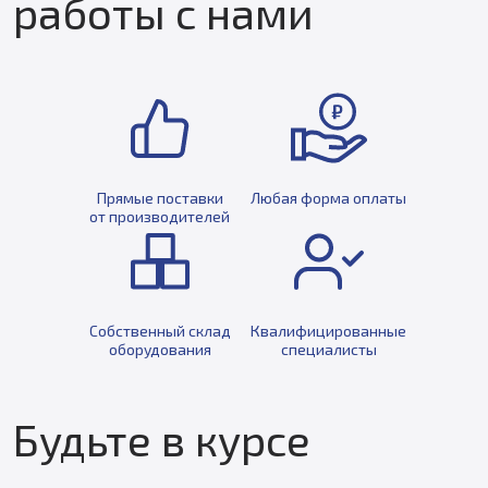
работы с нами
Прямые поставки
Любая форма оплаты
от производителей
Собственный склад
Квалифицированные
оборудования
специалисты
Будьте в курсе