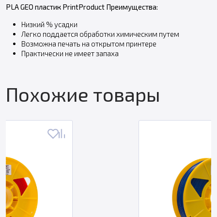
PLA GEO пластик PrintProduct Преимущества:
Низкий % усадки
Легко поддается обработки химическим путем
Возможна печать на открытом принтере
Практически не имеет запаха
Похожие товары