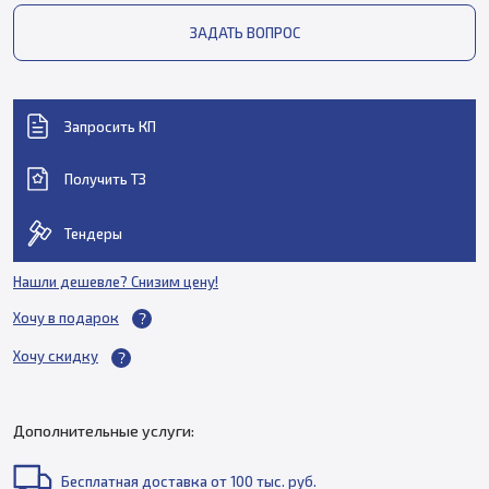
ЗАДАТЬ ВОПРОС
Запросить КП
Получить ТЗ
Тендеры
Нашли дешевле? Снизим цену!
Хочу в подарок
Хочу скидку
Дополнительные услуги:
Бесплатная доставка от 100 тыс. руб.