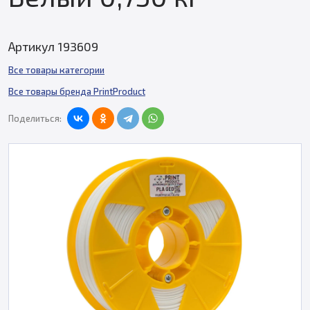
Артикул 193609
Все товары категории
Все товары бренда PrintProduct
Поделиться: