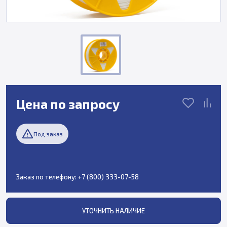
Цена по запросу
Под заказ
Заказ по телефону:
+7 (800) 333-07-58
УТОЧНИТЬ НАЛИЧИЕ