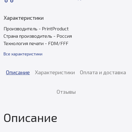
Характеристики
Производитель - PrintProduct
Страна производитель - Россия
Технология печати - FDM/FFF
Все характеристики
Описание
Характеристики
Оплата и доставка
Отзывы
Описание