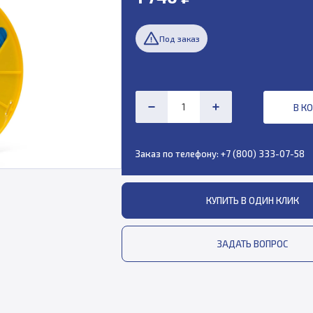
Под заказ
В К
Заказ по телефону:
+7 (800) 333-07-58
КУПИТЬ В ОДИН КЛИК
ЗАДАТЬ ВОПРОС