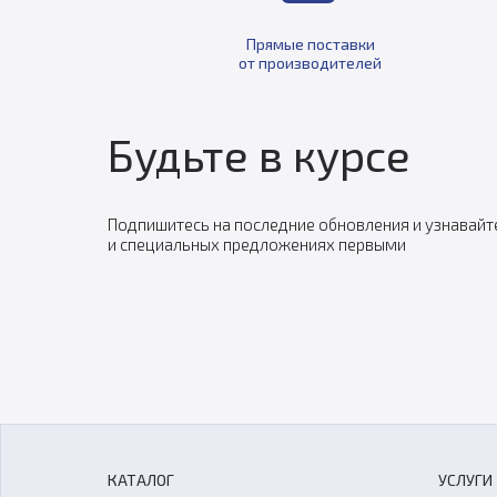
Прямые поставки
от производителей
Будьте в курсе
Подпишитесь на последние обновления и узнавайт
и специальных предложениях первыми
КАТАЛОГ
УСЛУГИ