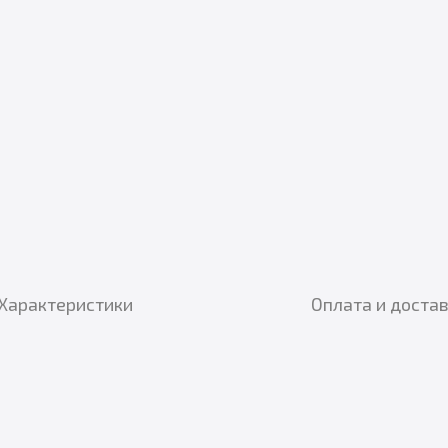
Характеристики
Оплата и доста