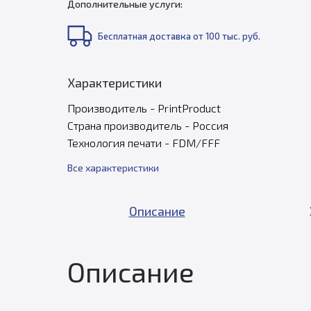
Дополнительные услуги:
Бесплатная доставка от 100 тыс. руб.
Характеристики
Производитель - PrintProduct
Страна производитель - Россия
Технология печати - FDM/FFF
Все характеристики
Описание
Описание