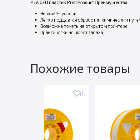
PLA GEO пластик PrintProduct Преимущества:
Низкий % усадки
Легко поддается обработки химическим путе
Возможна печать на открытом принтере
Практически не имеет запаха
Похожие товары