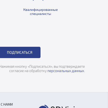
Квалифицированные
специалисты
ПОДПИСАТЬСЯ
Нажимая кнопку «Подписаться», вы подтверждаете
согласие на обработку
персональных данных
.
 С НАМИ