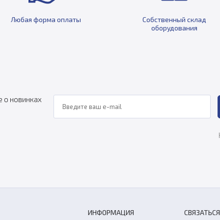
Любая форма оплаты
Собственный склад
оборудования
е о новинках
ИНФОРМАЦИЯ
СВЯЗАТЬСЯ