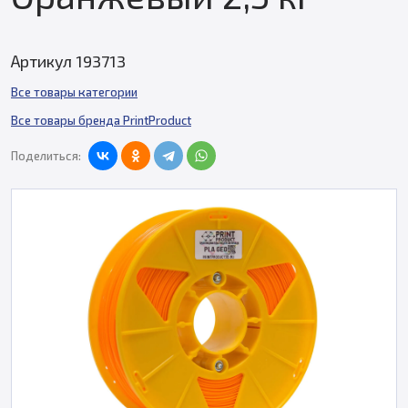
Артикул 193713
Все товары категории
Все товары бренда PrintProduct
Поделиться: