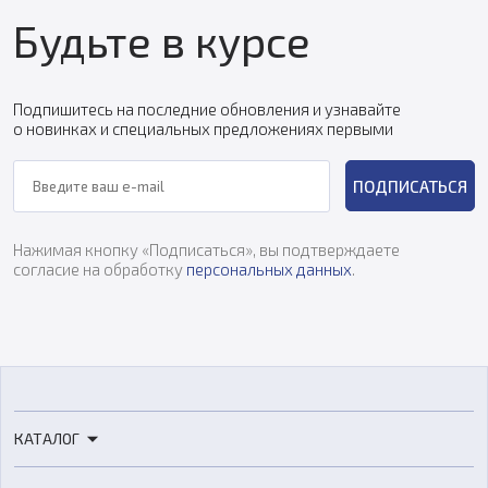
Будьте в курсе
Подпишитесь на последние обновления и узнавайте
о новинках и специальных предложениях первыми
ПОДПИСАТЬСЯ
Нажимая кнопку «Подписаться», вы подтверждаете
согласие на обработку
персональных данных
.
КАТАЛОГ
3D-принтеры