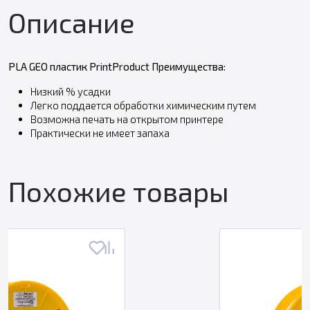
Описание
PLA GEO пластик PrintProduct Преимущества:
Низкий % усадки
Легко поддается обработки химическим путем
Возможна печать на открытом принтере
Практически не имеет запаха
Похожие товары