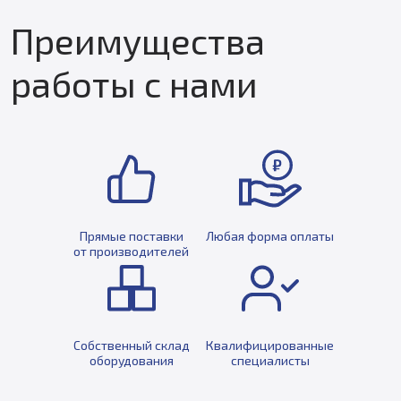
Преимущества
работы с нами
Прямые поставки
Любая форма оплаты
от производителей
Собственный склад
Квалифицированные
оборудования
специалисты