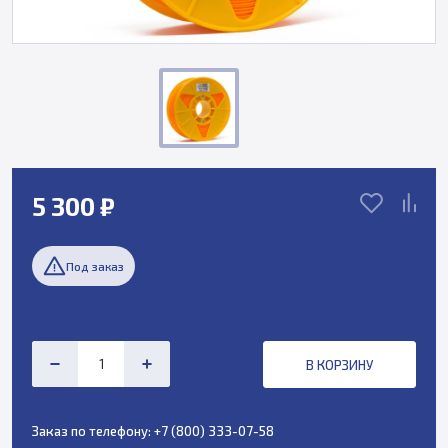
5 300 ₽
Под заказ
В КОРЗИНУ
Заказ по телефону:
+7 (800) 333-07-58