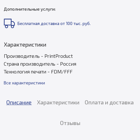
Дополнительные услуги:
Бесплатная доставка от 100 тыс. руб.
Характеристики
Производитель - PrintProduct
Страна производитель - Россия
Технология печати - FDM/FFF
Все характеристики
Описание
Характеристики
Оплата и доставка
Отзывы