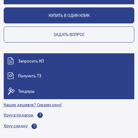
КУПИТЬ В ОДИН КЛИК
ЗАДАТЬ ВОПРОС
Запросить КП
Получить ТЗ
Тендеры
Нашли дешевле? Снизим цену!
Хочу в подарок
Хочу скидку