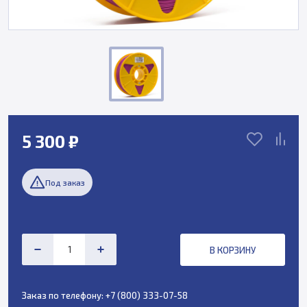
5 300 ₽
Под заказ
В КОРЗИНУ
Заказ по телефону:
+7 (800) 333-07-58