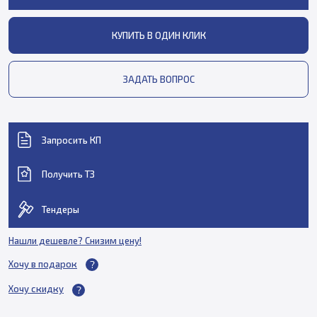
КУПИТЬ В ОДИН КЛИК
ЗАДАТЬ ВОПРОС
Запросить КП
Получить ТЗ
Тендеры
Нашли дешевле? Снизим цену!
Хочу в подарок
Хочу скидку