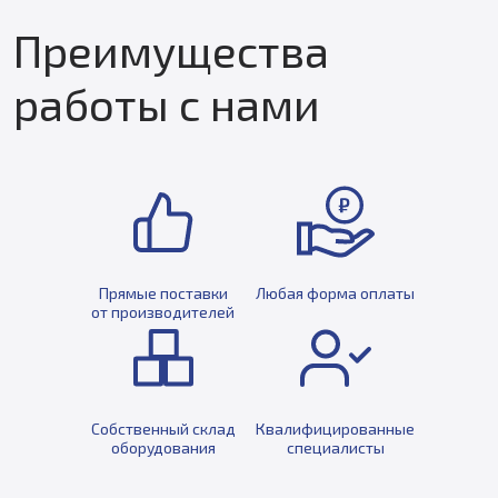
Преимущества
работы с нами
Прямые поставки
Любая форма оплаты
от производителей
Собственный склад
Квалифицированные
оборудования
специалисты