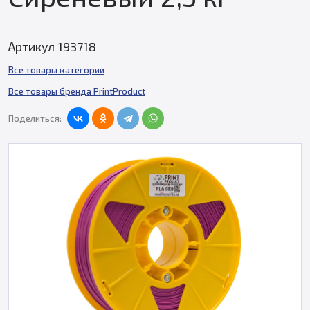
Артикул 193718
Все товары категории
Все товары бренда PrintProduct
Поделиться: