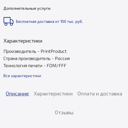
Дополнительные услуги:
Бесплатная доставка от 100 тыс. руб.
Характеристики
Производитель - PrintProduct
Страна производитель - Россия
Технология печати - FDM/FFF
Все характеристики
Описание
Характеристики
Оплата и доставка
Отзывы