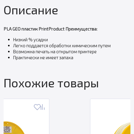
Описание
PLA GEO пластик PrintProduct Преимущества:
Низкий % усадки
Легко поддается обработки химическим путем
Возможна печать на открытом принтере
Практически не имеет запаха
Похожие товары