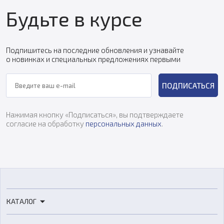
Будьте в курсе
Подпишитесь на последние обновления и узнавайте
о новинках и специальных предложениях первыми
ПОДПИСАТЬСЯ
Нажимая кнопку «Подписаться», вы подтверждаете
согласие на обработку
персональных данных
.
КАТАЛОГ
3D-принтеры