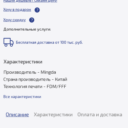
Нашли дешевле? Снизим цену!
Хочу в подарок
Хочу скидку
Дополнительные услуги:
Бесплатная доставка от 100 тыс. руб.
Характеристики
Производитель - Mingda
Страна производитель - Китай
Технология печати - FDM/FFF
Все характеристики
Описание
Характеристики
Оплата и доставка