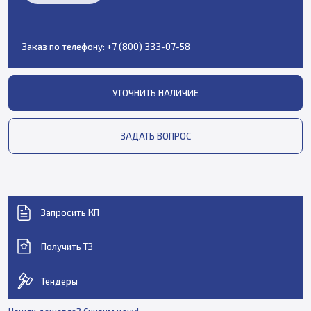
Заказ по телефону:
+7 (800) 333-07-58
УТОЧНИТЬ НАЛИЧИЕ
ЗАДАТЬ ВОПРОС
Запросить КП
Получить ТЗ
Тендеры