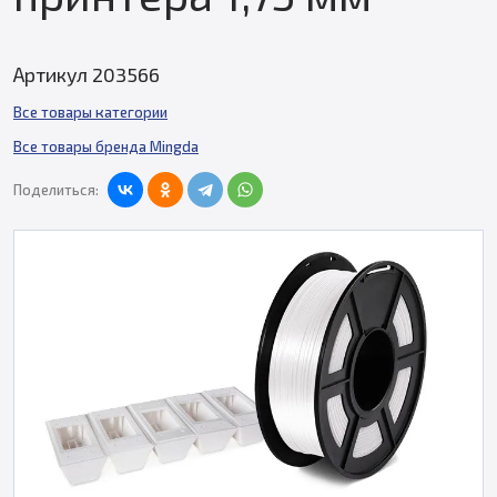
Артикул 203566
Все товары категории
Все товары бренда Mingda
Поделиться: