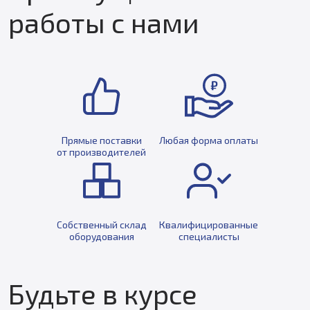
работы с нами
Прямые поставки
Любая форма оплаты
от производителей
Собственный склад
Квалифицированные
оборудования
специалисты
Будьте в курсе