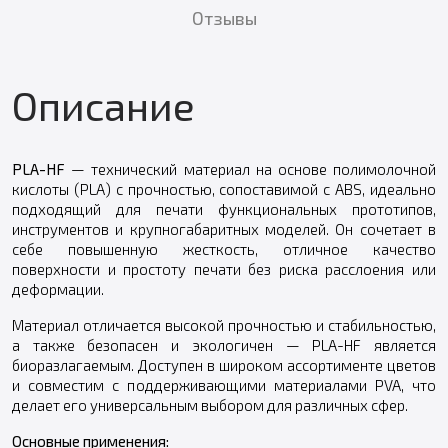
Отзывы
Описание
PLA-HF
— технический материал на основе полимолочной
кислоты (PLA) с прочностью, сопоставимой с ABS, идеально
подходящий для печати функциональных прототипов,
инструментов и крупногабаритных моделей. Он сочетает в
себе повышенную жесткость, отличное качество
поверхности и простоту печати без риска расслоения или
деформации.
Материал отличается высокой прочностью и стабильностью,
а также безопасен и экологичен — PLA-HF является
биоразлагаемым. Доступен в широком ассортименте цветов
и совместим с поддерживающими материалами PVA, что
делает его универсальным выбором для различных сфер.
Основные применения: