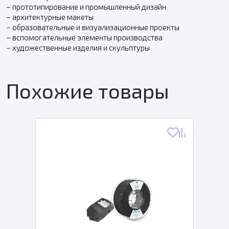
– прототипирование и промышленный дизайн
– архитектурные макеты
– образовательные и визуализационные проекты
– вспомогательные элементы производства
– художественные изделия и скульптуры
Похожие товары