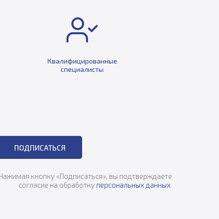
Квалифицированные
специалисты
ПОДПИСАТЬСЯ
Нажимая кнопку «Подписаться», вы подтверждаете
согласие на обработку
персональных данных
.