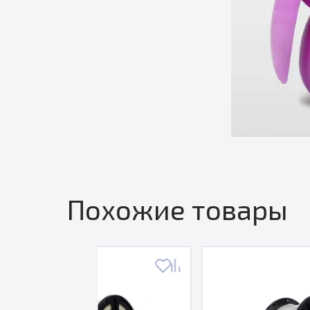
Похожие товары