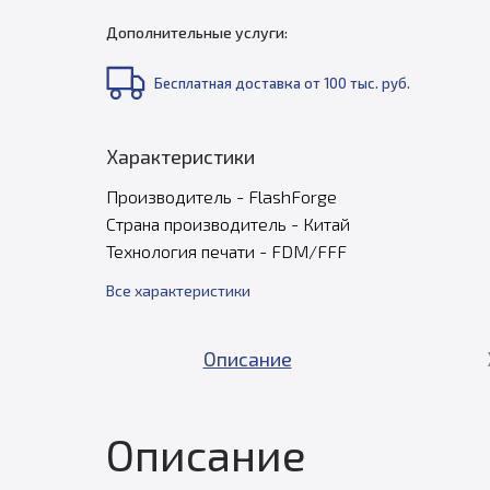
Дополнительные услуги:
Бесплатная доставка от 100 тыс. руб.
Характеристики
Производитель - FlashForge
Страна производитель - Китай
Технология печати - FDM/FFF
Все характеристики
Описание
Описание