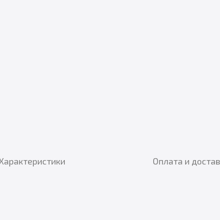
Характеристики
Оплата и доста