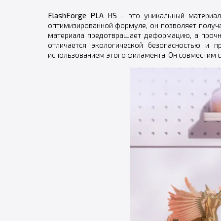
FlashForge PLA HS
- это уникальный материал
оптимизированной формуле, он позволяет получа
материала предотвращает деформацию, а прочно
отличается экологической безопасностью и п
использованием этого филамента. Он совместим 