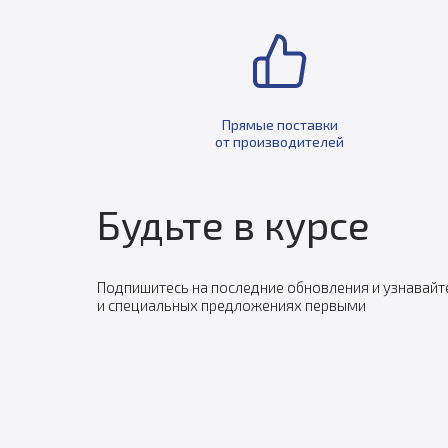
Прямые поставки
от производителей
Будьте в курсе
Подпишитесь на последние обновления и узнавайт
и специальных предложениях первыми