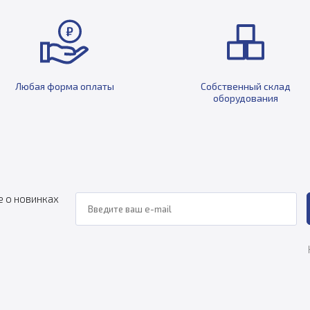
Любая форма оплаты
Собственный склад
оборудования
е о новинках