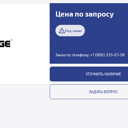
Цена по запросу
Под заказ
Заказ по телефону:
+7 (800) 333-07-58
УТОЧНИТЬ НАЛИЧИЕ
ЗАДАТЬ ВОПРОС