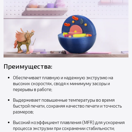
Преимущества:
Обеспечивает плавную и надежную экструзию на
высоких скоростях, сводя к минимуму засоры и
перерывы в работе;
Выдерживает повышенные температуры во время
быстрой печати, сохраняя качество печати и точность
размеров;
Высокий коэффициент плавления (MFR) для ускорения
процесса экструзии при сохранении стабильности;