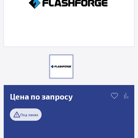
Цена по запросу
Под заказ