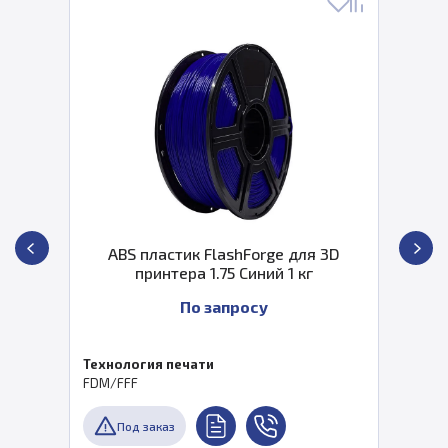
ABS пластик FlashForge для 3D
принтера 1.75 Синий 1 кг
По запросу
Технология печати
FDM/FFF
Под заказ