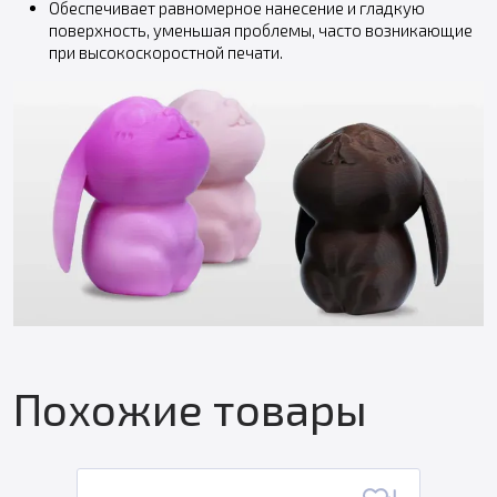
Обеспечивает равномерное нанесение и гладкую
поверхность, уменьшая проблемы, часто возникающие
при высокоскоростной печати.
Похожие товары