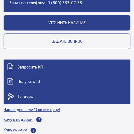
Заказ по телефону:
+7 (800) 333-07-58
УТОЧНИТЬ НАЛИЧИЕ
ЗАДАТЬ ВОПРОС
Запросить КП
Получить ТЗ
Тендеры
Нашли дешевле? Снизим цену!
Хочу в подарок
Хочу скидку