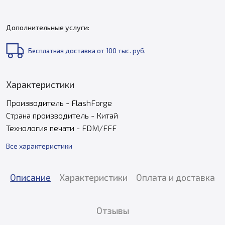
Дополнительные услуги:
Бесплатная доставка от 100 тыс. руб.
Характеристики
Производитель - FlashForge
Страна производитель - Китай
Технология печати - FDM/FFF
Все характеристики
Описание
Характеристики
Оплата и доставка
Отзывы