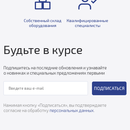
Собственный склад
Квалифицированные
оборудования
специалисты
Будьте в курсе
Подпишитесь на последние обновления и узнавайте
о новинках и специальных предложениях первыми
ПОДПИСАТЬСЯ
Нажимая кнопку «Подписаться», вы подтверждаете
согласие на обработку
персональных данных
.