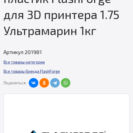
для 3D принтера 1.75
Ультрамарин 1кг
Артикул 201981
Все товары категории
Все товары бренда FlashForge
Поделиться: