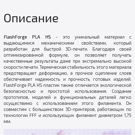
Описание
FlashForge PLA HS
- это уникальный материал с
выдающимися механическими свойствами, который
разработан для быстрой 3D-печати. Благодаря своей
оптимизированной формуле, он позволяет получать
качественные результаты даже при экстремально высокой
скорости печати. Термическая стабильность этого материала
предотвращает деформацию, а прочное сцепление слоев
обеспечивает надежность и прочность готовых изделий.
FlashForge PLA HS пластик также отличается экологической
безопасностью и простотой использования. Создание
прототипов, моделей и функциональных деталей легко
осуществимо с использованием этого филамента. Он
совместим с большинством 3D-принтеров, работающих по
технологии FFF и использующих филамент диаметром 1,75
мм.