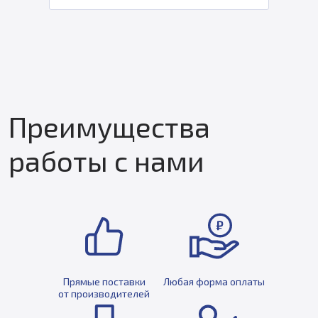
Преимущества
работы с нами
Прямые поставки
Любая форма оплаты
от производителей