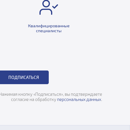
Квалифицированные
специалисты
ПОДПИСАТЬСЯ
Нажимая кнопку «Подписаться», вы подтверждаете
согласие на обработку
персональных данных
.