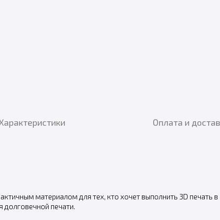
Характеристики
Оплата и доста
актичным материалом для тех, кто хочет выполнить 3D печать в п
я долговечной печати.