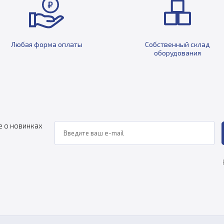
Любая форма оплаты
Собственный склад
оборудования
е о новинках