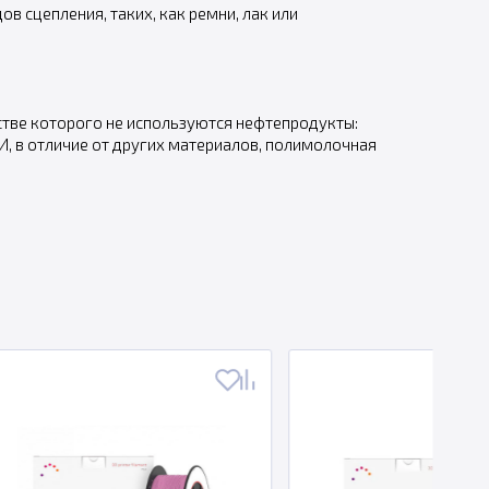
 сцепления, таких, как ремни, лак или
стве которого не используются нефтепродукты:
, в отличие от других материалов, полимолочная