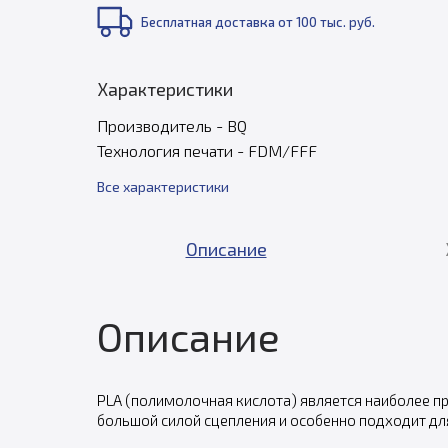
Бесплатная доставка от 100 тыс. руб.
Характеристики
Производитель - BQ
Технология печати - FDM/FFF
Все характеристики
Описание
Описание
PLA (полимолочная кислота) является наиболее пр
большой силой сцепления и особенно подходит дл