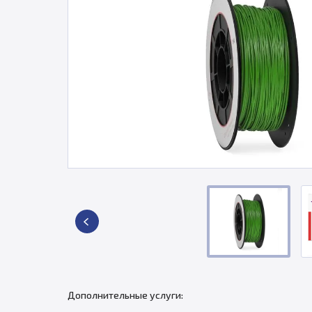
Дополнительные услуги: