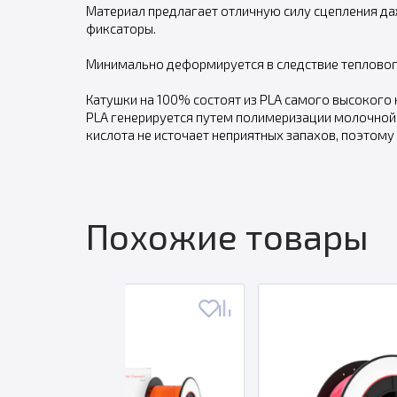
Материал предлагает отличную силу сцепления да
фиксаторы.
Минимально деформируется в следствие тепловог
Катушки на 100% состоят из PLA самого высокого
PLA генерируется путем полимеризации молочной 
кислота не источает неприятных запахов, поэтом
Похожие товары