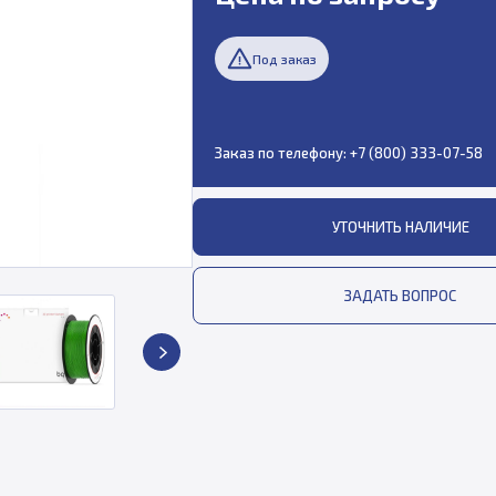
Под заказ
Заказ по телефону:
+7 (800) 333-07-58
УТОЧНИТЬ НАЛИЧИЕ
ЗАДАТЬ ВОПРОС