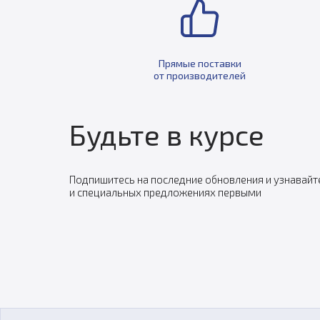
Прямые поставки
от производителей
Будьте в курсе
Подпишитесь на последние обновления и узнавайт
и специальных предложениях первыми