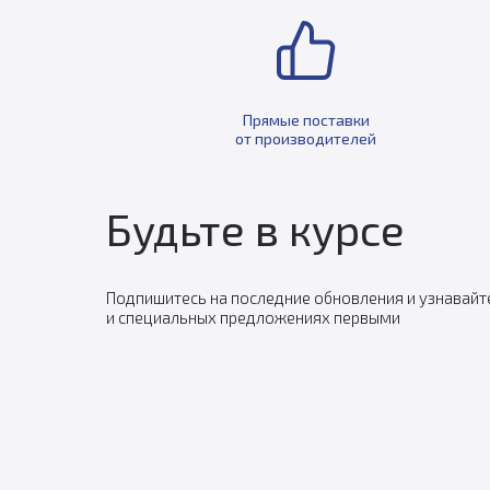
Прямые поставки
от производителей
Будьте в курсе
Подпишитесь на последние обновления и узнавайт
и специальных предложениях первыми