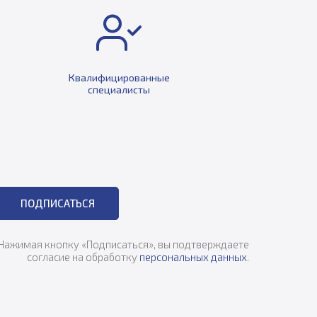
Квалифицированные
специалисты
ПОДПИСАТЬСЯ
Нажимая кнопку «Подписаться», вы подтверждаете
согласие на обработку
персональных данных
.