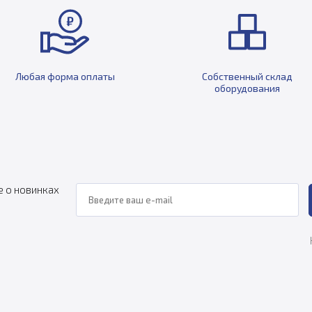
Любая форма оплаты
Собственный склад
оборудования
е о новинках