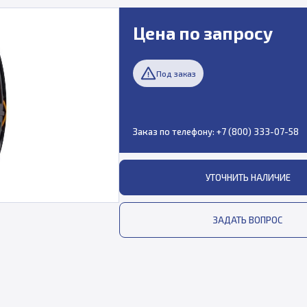
Цена по запросу
Под заказ
Заказ по телефону:
+7 (800) 333-07-58
УТОЧНИТЬ НАЛИЧИЕ
ЗАДАТЬ ВОПРОС