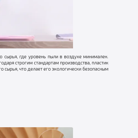
о сырья, где уровень пыли в воздухе минимален.
годаря строгим стандартам производства, пластик
го сырья, что делает его экологически безопасным