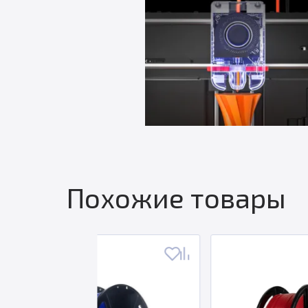
Похожие товары