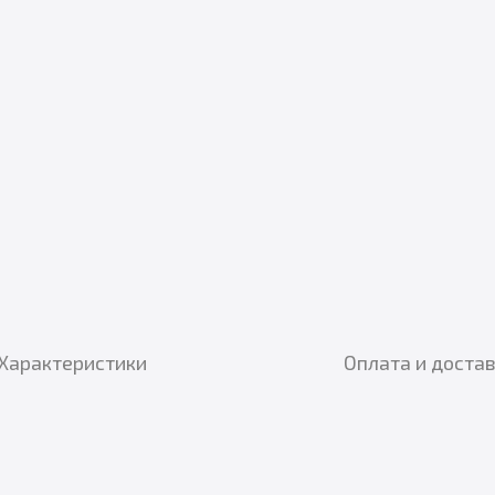
Характеристики
Оплата и доста