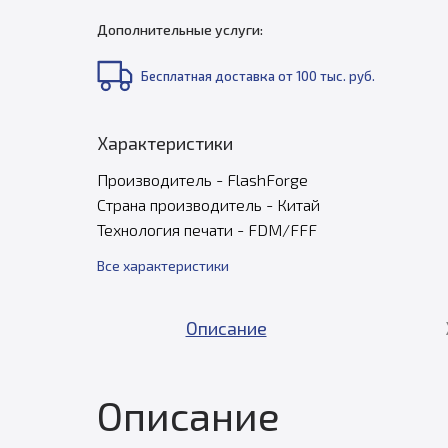
Дополнительные услуги:
Бесплатная доставка от 100 тыс. руб.
Характеристики
Производитель - FlashForge
Страна производитель - Китай
Технология печати - FDM/FFF
Все характеристики
Описание
Описание