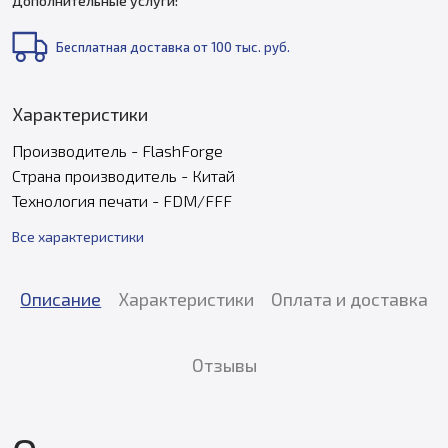
Дополнительные услуги:
Бесплатная доставка от 100 тыс. руб.
Характеристики
Производитель - FlashForge
Страна производитель - Китай
Технология печати - FDM/FFF
Все характеристики
Описание
Характеристики
Оплата и доставка
Отзывы