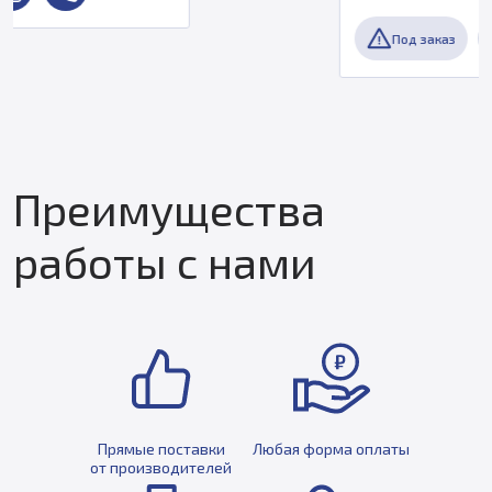
Под заказ
Преимущества
работы с нами
Прямые поставки
Любая форма оплаты
от производителей