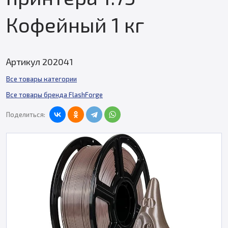
Кофейный 1 кг
Артикул 202041
Все товары категории
Все товары бренда FlashForge
Поделиться: