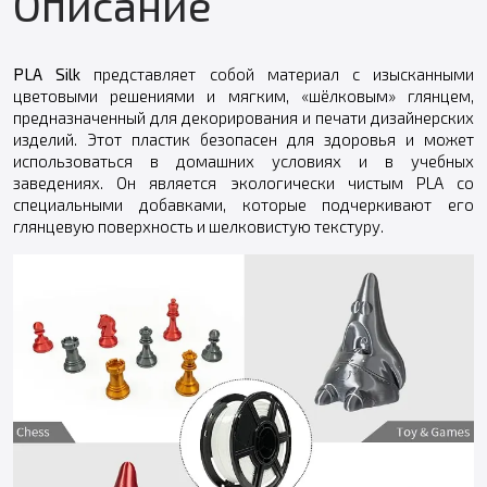
Описание
PLA Silk
представляет собой материал с изысканными
цветовыми решениями и мягким, «шёлковым» глянцем,
предназначенный для декорирования и печати дизайнерских
изделий. Этот пластик безопасен для здоровья и может
использоваться в домашних условиях и в учебных
заведениях. Он является экологически чистым PLA со
специальными добавками, которые подчеркивают его
глянцевую поверхность и шелковистую текстуру.