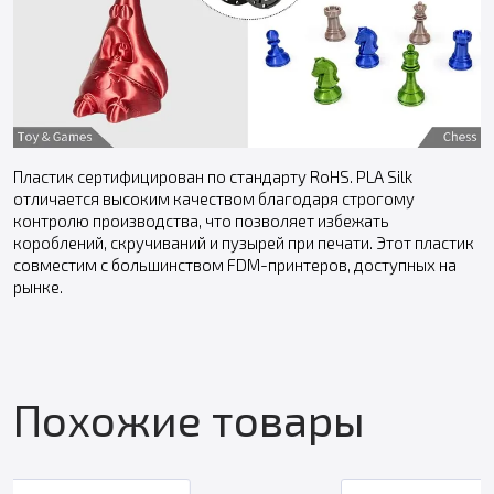
Пластик сертифицирован по стандарту RoHS. PLA Silk
отличается высоким качеством благодаря строгому
контролю производства, что позволяет избежать
короблений, скручиваний и пузырей при печати. Этот пластик
совместим с большинством FDM-принтеров, доступных на
рынке.
Похожие товары