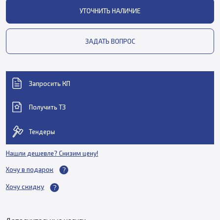
УТОЧНИТЬ НАЛИЧИЕ
ЗАДАТЬ ВОПРОС
Запросить КП
Получить ТЗ
Тендеры
Нашли дешевле? Снизим цену!
Хочу в подарок
Хочу скидку