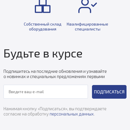
Собственный склад
Квалифицированные
оборудования
специалисты
Будьте в курсе
Подпишитесь на последние обновления и узнавайте
о новинках и специальных предложениях первыми
ПОДПИСАТЬСЯ
Нажимая кнопку «Подписаться», вы подтверждаете
согласие на обработку
персональных данных
.