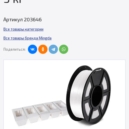
Артикул 203646
Все товары категории
Все товары бренда Mingda
Поделиться: