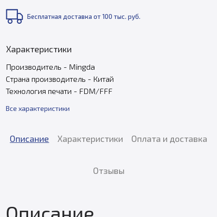
Бесплатная доставка от 100 тыс. руб.
Характеристики
Производитель - Mingda
Страна производитель - Китай
Технология печати - FDM/FFF
Все характеристики
Описание
Характеристики
Оплата и доставка
Отзывы
Описание