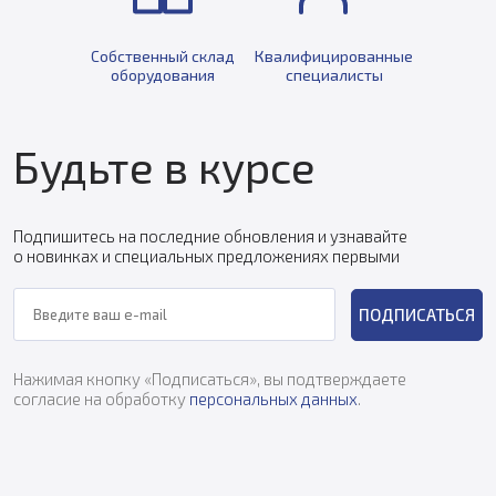
Собственный склад
Квалифицированные
оборудования
специалисты
Будьте в курсе
Подпишитесь на последние обновления и узнавайте
о новинках и специальных предложениях первыми
ПОДПИСАТЬСЯ
Нажимая кнопку «Подписаться», вы подтверждаете
согласие на обработку
персональных данных
.