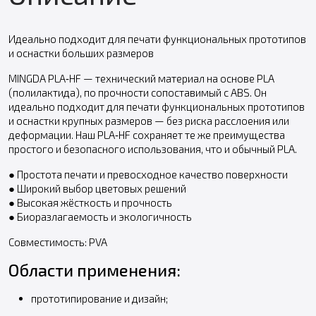
Идеально подходит для печати функциональных прототипов
и оснастки больших размеров
MINGDA PLA‑HF — технический материал на основе PLA
(полилактида), по прочности сопоставимый с ABS. Он
идеально подходит для печати функциональных прототипов
и оснастки крупных размеров — без риска расслоения или
деформации. Наш PLA‑HF сохраняет те же преимущества
простого и безопасного использования, что и обычный PLA.
● Простота печати и превосходное качество поверхности
● Широкий выбор цветовых решений
● Высокая жёсткость и прочность
● Биоразлагаемость и экологичность
Совместимость: PVA
Области применения:
прототипирование и дизайн;