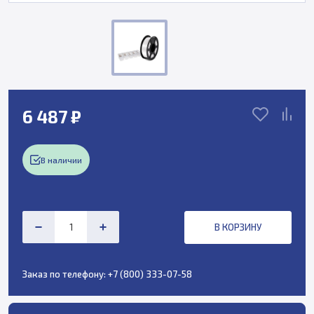
6 487 ₽
В наличии
В КОРЗИНУ
Заказ по телефону:
+7 (800) 333-07-58