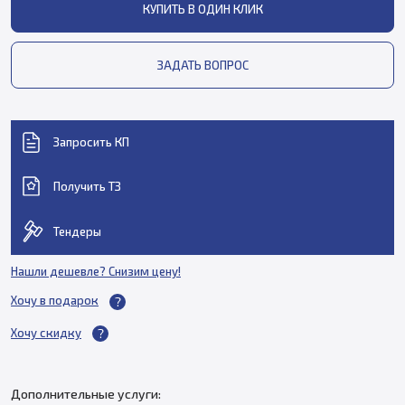
КУПИТЬ В ОДИН КЛИК
ЗАДАТЬ ВОПРОС
Запросить КП
Получить ТЗ
Тендеры
Нашли дешевле? Снизим цену!
Хочу в подарок
Хочу скидку
Дополнительные услуги: