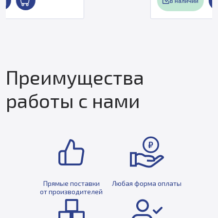
В наличии
Преимущества
работы с нами
Прямые поставки
Любая форма оплаты
от производителей