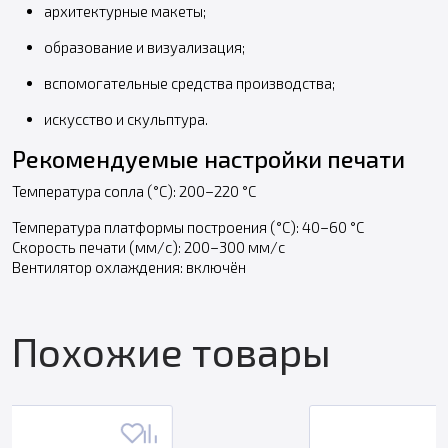
архитектурные макеты;
образование и визуализация;
вспомогательные средства производства;
искусство и скульптура.
Рекомендуемые настройки печати
Температура сопла (°C): 200–220 °C
Температура платформы построения (°C): 40–60 °C
Скорость печати (мм/с): 200–300 мм/с
Вентилятор охлаждения: включён
Похожие товары