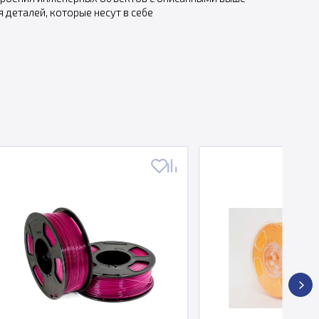
 деталей, которые несут в себе