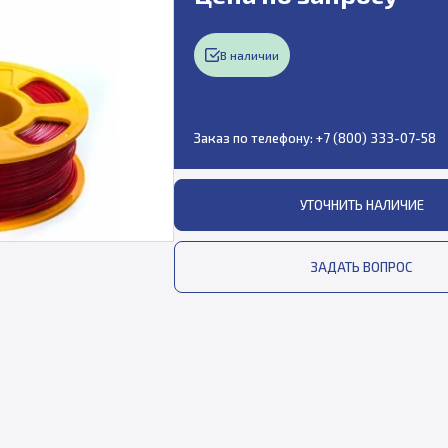
В наличии
Заказ по телефону:
+7 (800) 333-07-58
УТОЧНИТЬ НАЛИЧИЕ
ЗАДАТЬ ВОПРОС