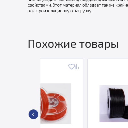
свойствами. Этот материал обладает так же крайн
электроизоляционную нагрузку.
Похожие товары