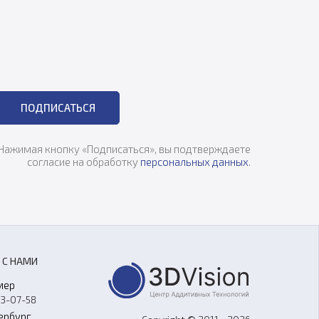
ПОДПИСАТЬСЯ
Нажимая кнопку «Подписаться», вы подтверждаете
согласие на обработку
персональных данных
.
 С НАМИ
мер
33-07-58
ербург