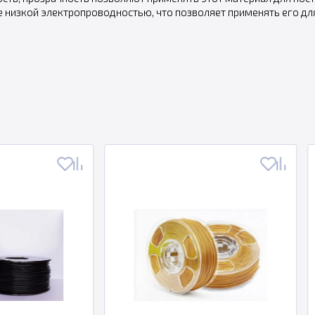
е низкой электропроводностью, что позволяет применять его для