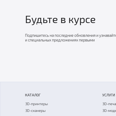
Будьте в курсе
Подпишитесь на последние обновления и узнавайт
и специальных предложениях первыми
КАТАЛОГ
УСЛУГИ
3D-принтеры
3D-печа
3D-сканеры
3D-мод