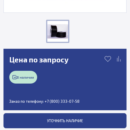
Цена по запросу
В наличии
Заказ по телефону:
+7 (800) 333-07-58
УТОЧНИТЬ НАЛИЧИЕ