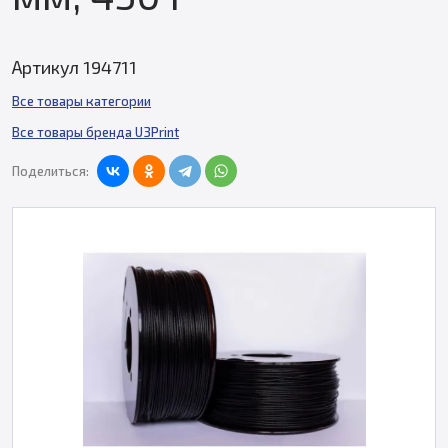
Артикул 194711
Все товары категории
Все товары бренда U3Print
Поделиться: