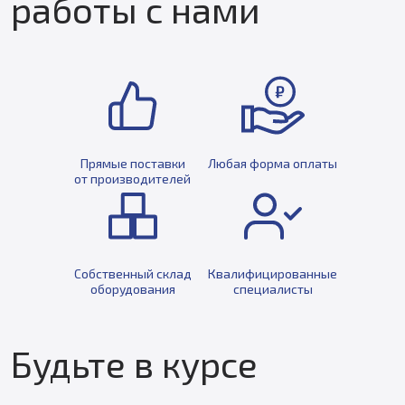
работы с нами
Прямые поставки
Любая форма оплаты
от производителей
Собственный склад
Квалифицированные
оборудования
специалисты
Будьте в курсе