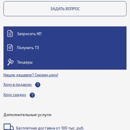
ЗАДАТЬ ВОПРОС
Запросить КП
Получить ТЗ
Тендеры
Нашли дешевле? Снизим цену!
Хочу в подарок
Хочу скидку
Дополнительные услуги:
Бесплатная доставка от 100 тыс. руб.