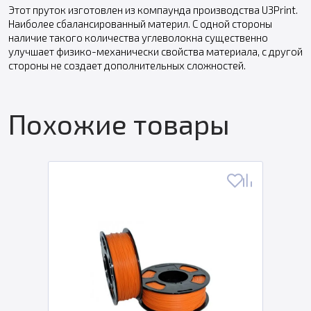
Этот пруток изготовлен из компаунда производства U3Print.
Наиболее сбалансированный материл. С одной стороны
наличие такого количества углеволокна существенно
улучшает физико-механически свойства материала, с другой
стороны не создает дополнительных сложностей.
Похожие товары