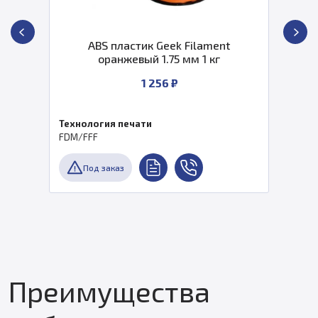
ABS пластик Geek Filament
оранжевый 1.75 мм 1 кг
1 256 ₽
Технология печати
FDM/FFF
Под заказ
Преимущества