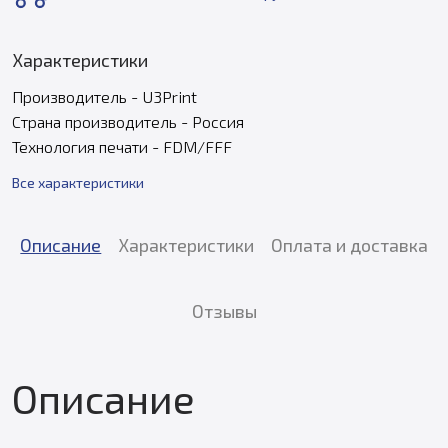
Характеристики
Производитель - U3Print
Страна производитель - Россия
Технология печати - FDM/FFF
Все характеристики
Описание
Характеристики
Оплата и доставка
Отзывы
Описание