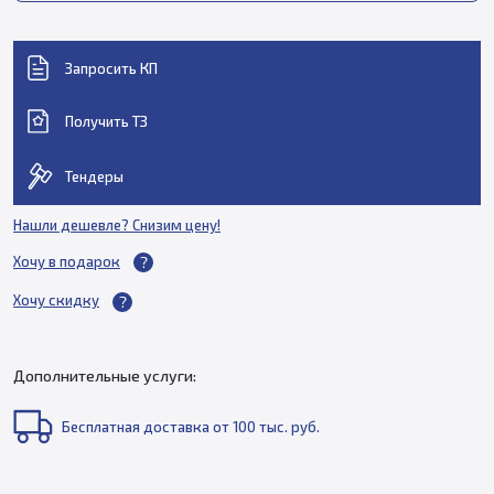
Запросить КП
Получить ТЗ
Тендеры
Нашли дешевле? Снизим цену!
Хочу в подарок
Хочу скидку
Дополнительные услуги:
Бесплатная доставка от 100 тыс. руб.