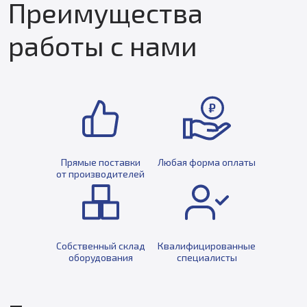
Преимущества
работы с нами
Прямые поставки
Любая форма оплаты
от производителей
Собственный склад
Квалифицированные
оборудования
специалисты