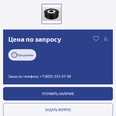
Цена по запросу
Предзаказ
Заказ по телефону:
+7 (800) 333-07-58
УТОЧНИТЬ НАЛИЧИЕ
ЗАДАТЬ ВОПРОС