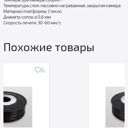
Температура слоя: пассивно нагреваемая, закрытая камера
Материал платформы: Стекло
Диаметр сопла: ≥ 0,6 мм
Скорость печати: 30-60 мм/с
Похожие товары