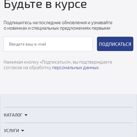
Будьте в курсе
Подпишитесь на последние обновления и узнавайте
о новинках и специальных предложениях первыми
ПОДПИСАТЬСЯ
Нажимая кнопку «Подписаться», вы подтверждаете
согласие на обработку
персональных данных
.
КАТАЛОГ
3D-принтеры
УСЛУГИ
3D-сканеры