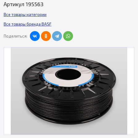
Артикул 195563
Все товары категории
Все товары бренда BASF
Поделиться: