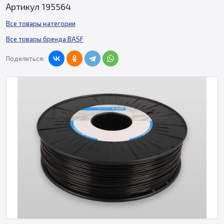
Артикул 195564
Все товары категории
Все товары бренда BASF
Поделиться: