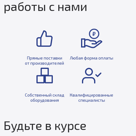
работы с нами
Прямые поставки
Любая форма оплаты
от производителей
Собственный склад
Квалифицированные
оборудования
специалисты
Будьте в курсе