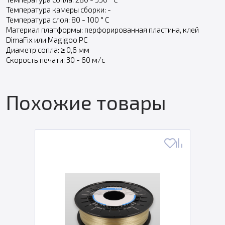
Температура камеры сборки: -
Температура слоя: 80 - 100 ° C
Материал платформы: перфорированная пластина, клей
DimaFix или Magigoo PC
Диаметр сопла: ≥ 0,6 мм
Скорость печати: 30 - 60 м/с
Похожие товары