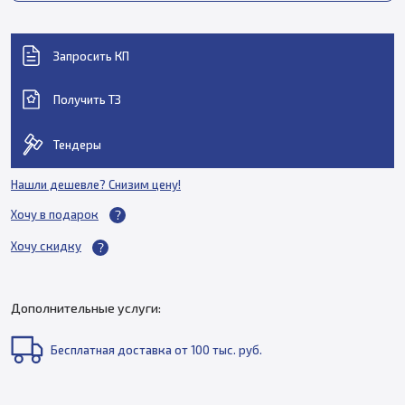
Запросить КП
Получить ТЗ
Тендеры
Нашли дешевле? Снизим цену!
Хочу в подарок
Хочу скидку
Дополнительные услуги:
Бесплатная доставка от 100 тыс. руб.