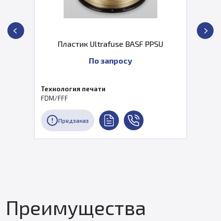
Пластик Ultrafuse BASF PPSU
По запросу
Технология печати
FDM/FFF
Предзаказ
Преимущества