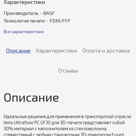
Характеристики
Производитель - BASF
Технология печати - FDM/FFF
Все характеристики
Описание
Характеристики
Оплата и доставка
Отзывы
Описание
Идеальные решения для применения в транспортной отрасли
Нить Ultrafuse PC GF30 для 3D-печати представляет собой
30% материал с наполнителем из стекловолокна,
совместимый с любым стандартным 3D-принтером Fused