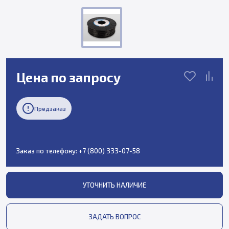
Цена по запросу
Предзаказ
Заказ по телефону:
+7 (800) 333-07-58
УТОЧНИТЬ НАЛИЧИЕ
ЗАДАТЬ ВОПРОС