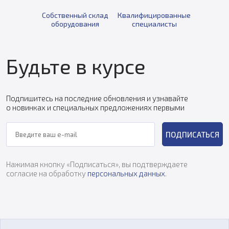
Собственный склад
Квалифицированные
оборудования
специалисты
Будьте в курсе
Подпишитесь на последние обновления и узнавайте
о новинках и специальных предложениях первыми
ПОДПИСАТЬСЯ
Нажимая кнопку «Подписаться», вы подтверждаете
согласие на обработку
персональных данных
.