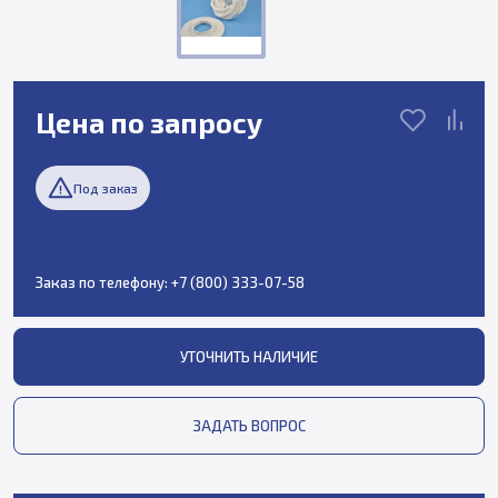
Цена по запросу
Под заказ
Заказ по телефону:
+7 (800) 333-07-58
УТОЧНИТЬ НАЛИЧИЕ
ЗАДАТЬ ВОПРОС