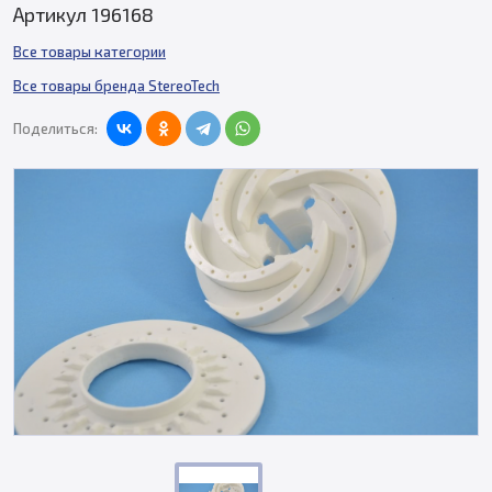
Артикул 196168
Все товары категории
Все товары бренда StereoTech
Поделиться: