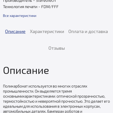
Производитель - StereoTech
Технология печати - FDM/FFF
Все характеристики
Описание
Характеристики
Оплата и доставка
Отзывы
Описание
Поликарбонат используется во многих отраслях
промышленности. Он выделяется тремя
основнымихарактеристиками: оптической прозрачностью,
термостойкостью и невероятной прочностью. Это делает его
идеальным для использования в электронных корпусах,
автомобильных деталях, бамперах роботов и