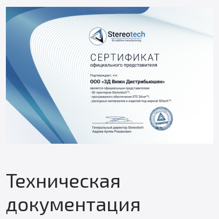
Техническая
документация