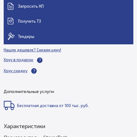
Запросить КП
Получить ТЗ
Тендеры
Нашли дешевле? Снизим цену!
Хочу в подарок
Хочу скидку
Дополнительные услуги:
Бесплатная доставка от 100 тыс. руб.
Характеристики