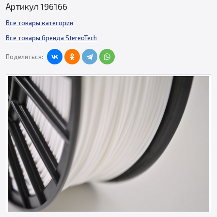
Артикул 196166
Все товары категории
Все товары бренда StereoTech
Поделиться: