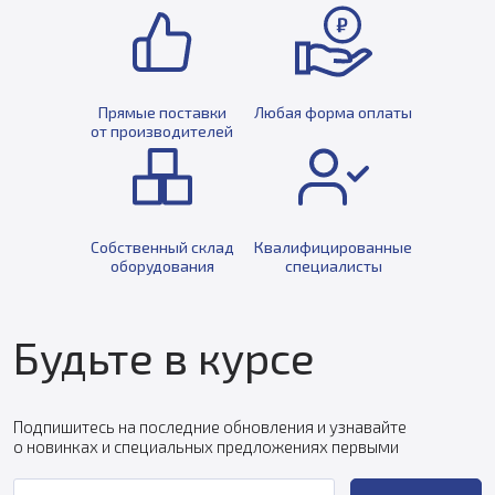
Прямые поставки
Любая форма оплаты
от производителей
Собственный склад
Квалифицированные
оборудования
специалисты
Будьте в курсе
Подпишитесь на последние обновления и узнавайте
о новинках и специальных предложениях первыми