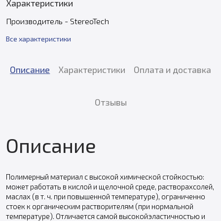
Характеристики
Производитель - StereoTech
Все характеристики
Описание
Характеристики
Оплата и доставка
Отзывы
Описание
Полимерный материал с высокой химической стойкостью:
может работать в кислой и щелочной среде, растворахсолей,
маслах (в т. ч. при повышенной температуре), ограниченно
стоек к органическим растворителям (при нормальной
температуре). Отличается самой высокойэластичностью и