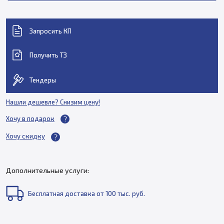
Запросить КП
Получить ТЗ
Тендеры
Нашли дешевле? Снизим цену!
Хочу в подарок
Хочу скидку
Дополнительные услуги:
Бесплатная доставка от 100 тыс. руб.