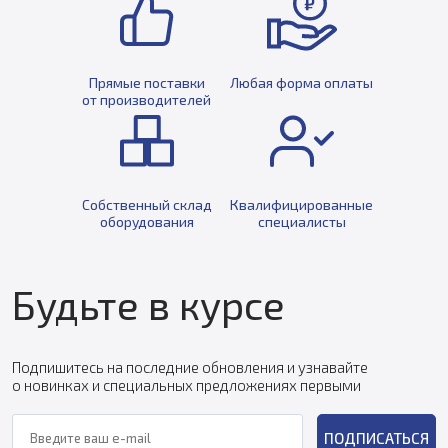
Прямые поставки
Любая форма оплаты
от производителей
Собственный склад
Квалифицированные
оборудования
специалисты
Будьте в курсе
Подпишитесь на последние обновления и узнавайте
о новинках и специальных предложениях первыми
ПОДПИСАТЬСЯ