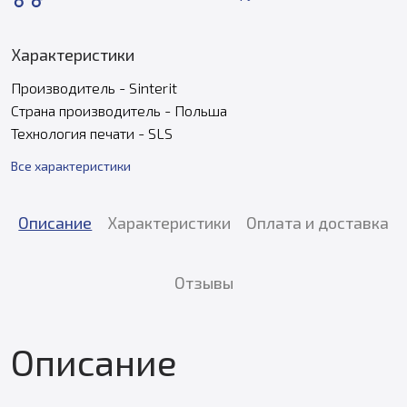
Характеристики
Производитель - Sinterit
Страна производитель - Польша
Технология печати - SLS
Все характеристики
Описание
Характеристики
Оплата и доставка
Отзывы
Описание