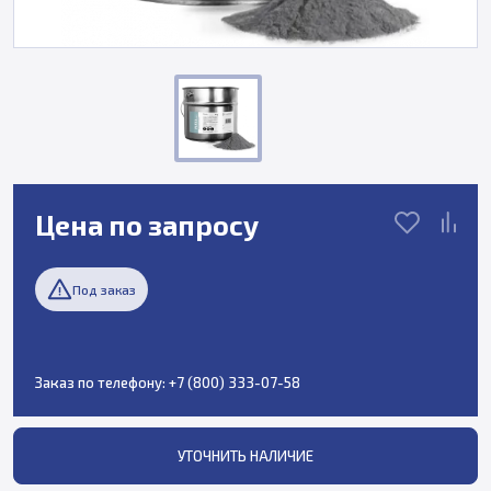
Цена по запросу
Под заказ
Заказ по телефону:
+7 (800) 333-07-58
УТОЧНИТЬ НАЛИЧИЕ