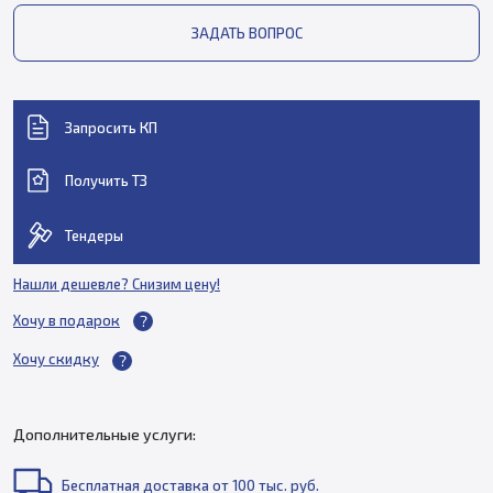
ЗАДАТЬ ВОПРОС
Запросить КП
Получить ТЗ
Тендеры
Нашли дешевле? Снизим цену!
Хочу в подарок
Хочу скидку
Дополнительные услуги:
Бесплатная доставка от 100 тыс. руб.