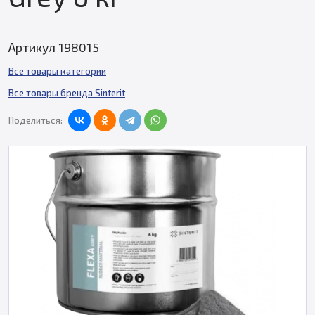
Артикул 198015
Все товары категории
Все товары бренда Sinterit
Поделиться: