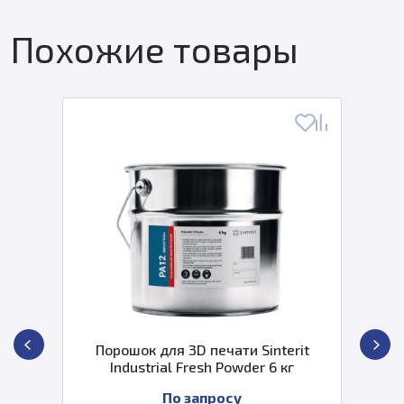
Похожие товары
Порошок для 3D печати Sinterit
Industrial Fresh Powder 6 кг
По запросу