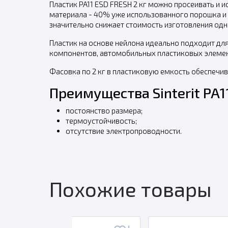
Пластик PA11 ESD FRESH 2 кг можно просеивать и
материала - 40% уже использованного порошка и
значительно снижает стоимость изготовления одн
Пластик на основе нейлона идеально подходит для
компонентов, автомобильных пластиковых элемен
Фасовка по 2 кг в пластиковую емкость обеспечи
Преимущества Sinterit PA1
постоянство размера;
термоустойчивость;
отсутствие электропроводности.
Похожие товары