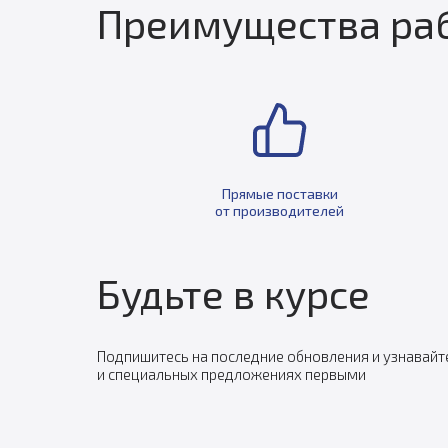
Преимущества раб
Прямые поставки
от производителей
Будьте в курсе
Подпишитесь на последние обновления и узнавайт
и специальных предложениях первыми