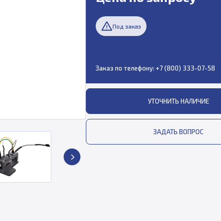
Под заказ
Заказ по телефону:
+7 (800) 333-07-58
УТОЧНИТЬ НАЛИЧИЕ
ЗАДАТЬ ВОПРОС