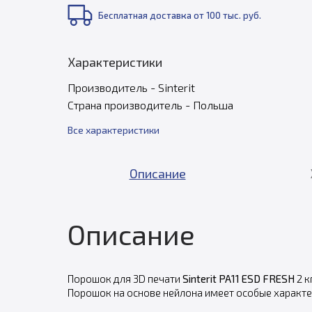
Бесплатная доставка от 100 тыс. руб.
Характеристики
Производитель - Sinterit
Страна производитель - Польша
Все характеристики
Описание
Описание
Порошок для 3D печати
Sinterit PA11 ESD FRESH
2 к
Порошок на основе нейлона имеет особые характе