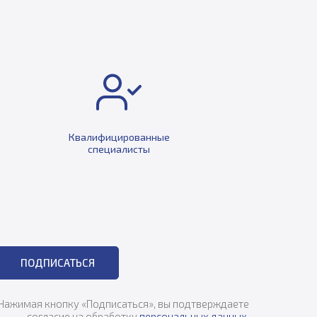
Квалифицированные
специалисты
ПОДПИСАТЬСЯ
Нажимая кнопку «Подписаться», вы подтверждаете
согласие на обработку
персональных данных
.