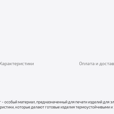
Характеристики
Оплата и доста
г - особый материал, предназначенный для печати изделий для 
ристики, которые делают готовые изделия термоустойчивыми и