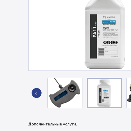
Дополнительные услуги: