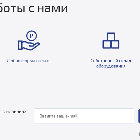
оты с нами
Любая форма оплаты
Собственный склад
оборудования
е о новинках