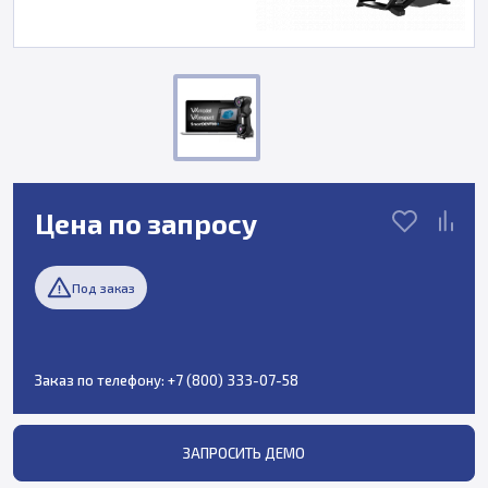
Цена по запросу
Под заказ
Заказ по телефону:
+7 (800) 333-07-58
ЗАПРОСИТЬ ДЕМО