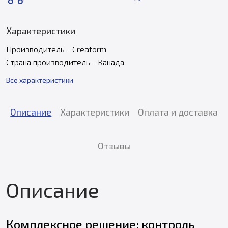
Характеристики
Производитель - Creaform
Страна производитель - Канада
Все характеристики
Описание
Характеристики
Оплата и доставка
Отзывы
Описание
Комплексное решение: контроль