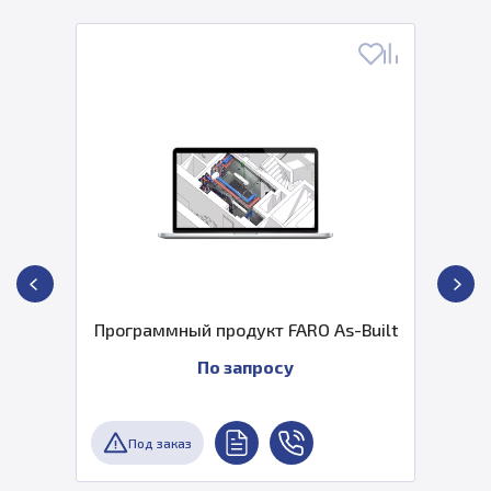
Программный продукт FARO As-Built
По запросу
Под заказ