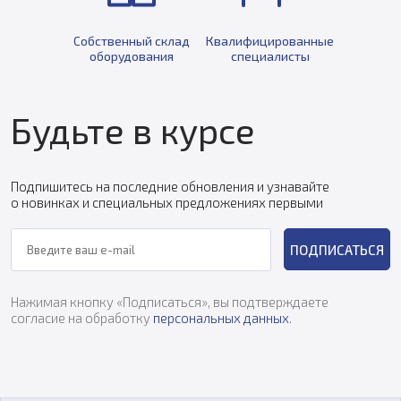
Собственный склад
Квалифицированные
оборудования
специалисты
Будьте в курсе
Подпишитесь на последние обновления и узнавайте
о новинках и специальных предложениях первыми
ПОДПИСАТЬСЯ
Нажимая кнопку «Подписаться», вы подтверждаете
согласие на обработку
персональных данных
.