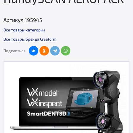
Артикул 195945
Все товары категории
Все товары бренда Creaform
Поделиться: