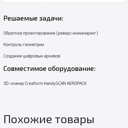
Решаемые задачи:
Обратное проектирование (реверс‑инжиниринг)
Контроль геометрии
Создание цифровых архивов
Совместимое оборудование:
3D-сканер Creaform HandySCAN AEROPACK
Похожие товары