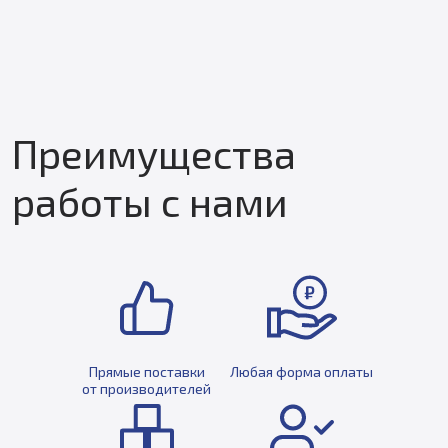
Преимущества
работы с нами
Прямые поставки
Любая форма оплаты
от производителей