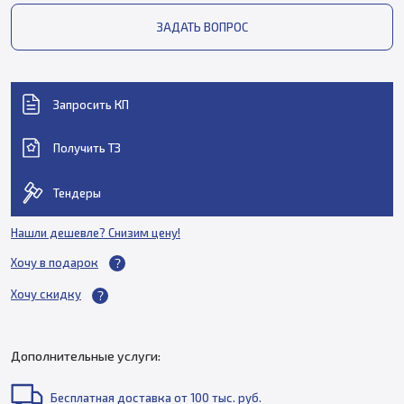
ЗАДАТЬ ВОПРОС
Запросить КП
Получить ТЗ
Тендеры
Нашли дешевле? Снизим цену!
Хочу в подарок
Хочу скидку
Дополнительные услуги:
Бесплатная доставка от 100 тыс. руб.