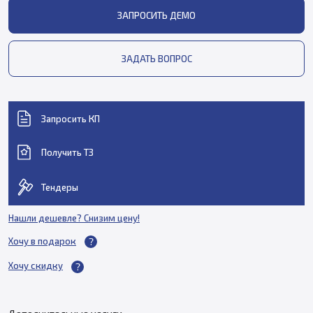
ЗАПРОСИТЬ ДЕМО
ЗАДАТЬ ВОПРОС
Запросить КП
Получить ТЗ
Тендеры
Нашли дешевле? Снизим цену!
Хочу в подарок
Хочу скидку