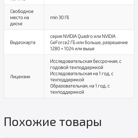
Свободное
место на
min 30 Гб
диске
серия NVIDIA Quadro или NVIDIA
Видеокарта
GeForce2 ГБ или больше, разрешение
1280 × 1024 или выше
Исследовательская бессрочная, с
годовой техподдержкой
Исследовательская на 1 год, с
Лицензии
техподдержкой
Образовательная, на 1 год, с
техподдержкой
Похожие товары