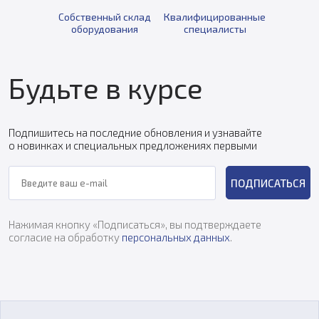
Собственный склад
Квалифицированные
оборудования
специалисты
Будьте в курсе
Подпишитесь на последние обновления и узнавайте
о новинках и специальных предложениях первыми
ПОДПИСАТЬСЯ
Нажимая кнопку «Подписаться», вы подтверждаете
согласие на обработку
персональных данных
.