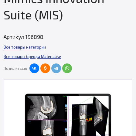
Suite (MIS)
Артикул 196898
Все товары категории
Все товары бренда Materialise
Поделиться: