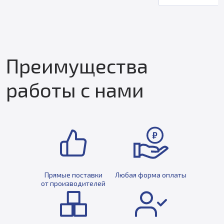
Преимущества
работы с нами
Прямые поставки
Любая форма оплаты
от производителей