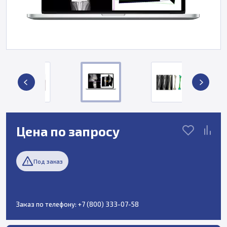
Цена по запросу
Под заказ
Заказ по телефону:
+7 (800) 333-07-58