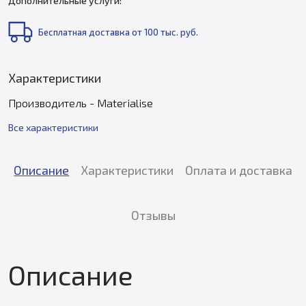
Дополнительные услуги:
Бесплатная доставка от 100 тыс. руб.
Характеристики
Производитель - Materialise
Все характеристики
Описание
Характеристики
Оплата и доставка
Отзывы
Описание