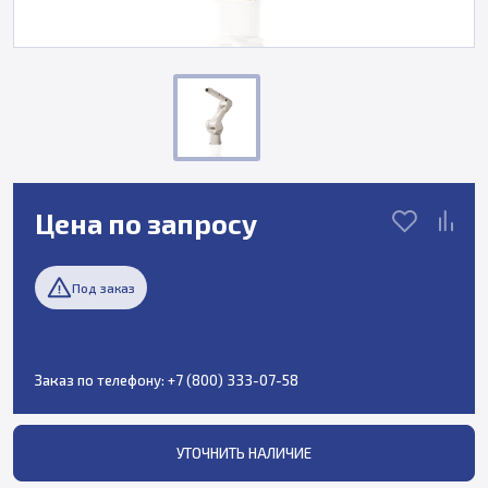
Цена по запросу
Под заказ
Заказ по телефону:
+7 (800) 333-07-58
УТОЧНИТЬ НАЛИЧИЕ