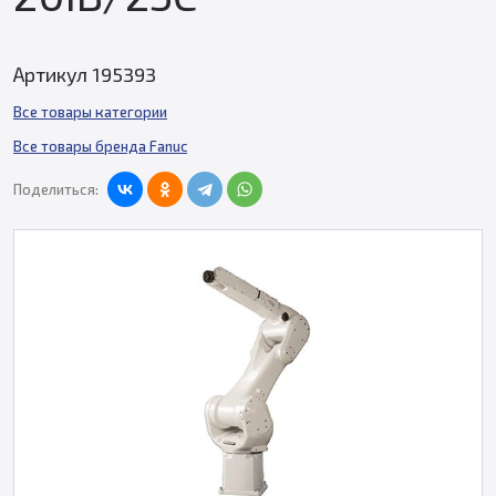
Артикул 195393
Все товары категории
Все товары бренда Fanuc
Поделиться: