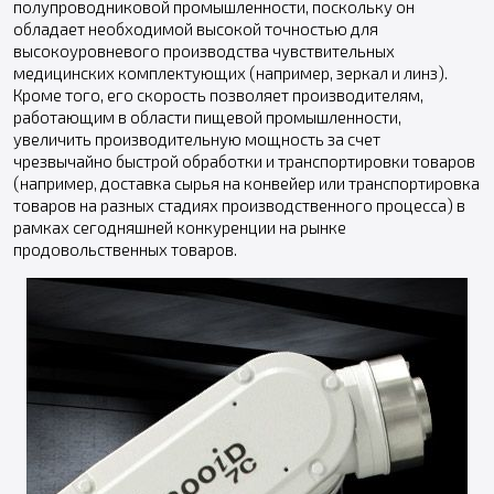
полупроводниковой промышленности, поскольку он
обладает необходимой высокой точностью для
высокоуровневого производства чувствительных
медицинских комплектующих (например, зеркал и линз).
Кроме того, его скорость позволяет производителям,
работающим в области пищевой промышленности,
увеличить производительную мощность за счет
чрезвычайно быстрой обработки и транспортировки товаров
(например, доставка сырья на конвейер или транспортировка
товаров на разных стадиях производственного процесса) в
рамках сегодняшней конкуренции на рынке
продовольственных товаров.