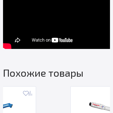
Похожие товары