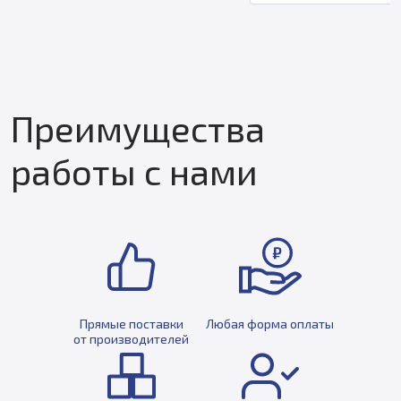
Преимущества
работы с нами
Прямые поставки
Любая форма оплаты
от производителей