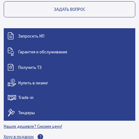
ЗАДАТЬ ВОПРОС
Запросить КП
Гарантия и обслуживание
Получить ТЗ
Купить в лизинг
Trade-in
Тендеры
Нашли дешевле? Снизим цену!
Хочу в подарок