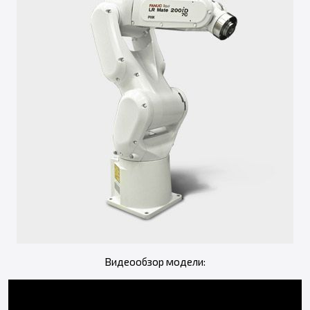
Видеообзор модели: