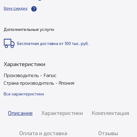
Хочу скидку
Дополнительные услуги:
Бесплатная доставка от 100 тыс. руб.
Характеристики
Производитель - Fanuc
Страна производитель - Япония
Все характеристики
Описание
Характеристики
Комплектация
Оплата и доставка
Отзывы