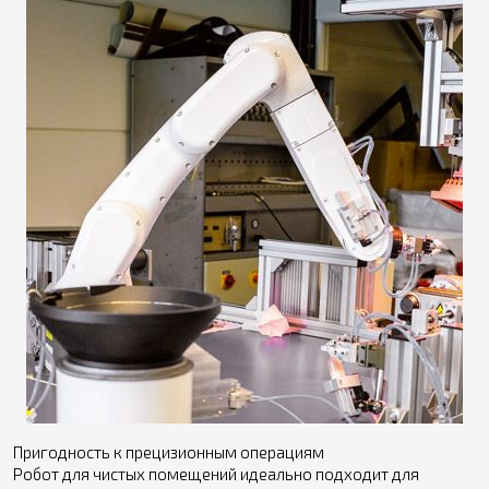
Пригодность к прецизионным операциям
Робот для чистых помещений идеально подходит для