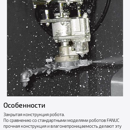
Особенности
Закрытая конструкция робота.
По сравнению со стандартными моделями роботов FANUC
прочная конструкция и влагонепроницаемость делают эту