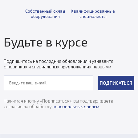
Собственный склад
Квалифицированные
оборудования
специалисты
Будьте в курсе
Подпишитесь на последние обновления и узнавайте
о новинках и специальных предложениях первыми
ПОДПИСАТЬСЯ
Нажимая кнопку «Подписаться», вы подтверждаете
согласие на обработку
персональных данных
.