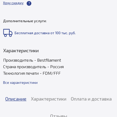
Хочу скидку
Дополнительные услуги:
Бесплатная доставка от 100 тыс. руб.
Характеристики
Производитель - Bestfilament
Страна производитель - Россия
Технология печати - FDM/FFF
Все характеристики
Описание
Характеристики
Оплата и доставка
Отзывы