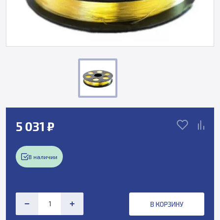
5 031 ₽
В наличии
В КОРЗИНУ