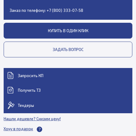
Заказ по телефону:
+7 (800) 333-07-58
КУПИТЬ В ОДИН КЛИК
ЗАДАТЬ ВОПРОС
Запросить КП
Получить ТЗ
Тендеры
Нашли дешевле? Снизим цену!
Хочу в подарок