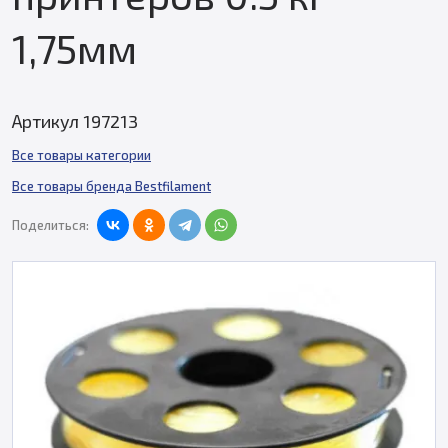
1,75мм
Артикул 197213
Все товары категории
Все товары бренда Bestfilament
Поделиться: