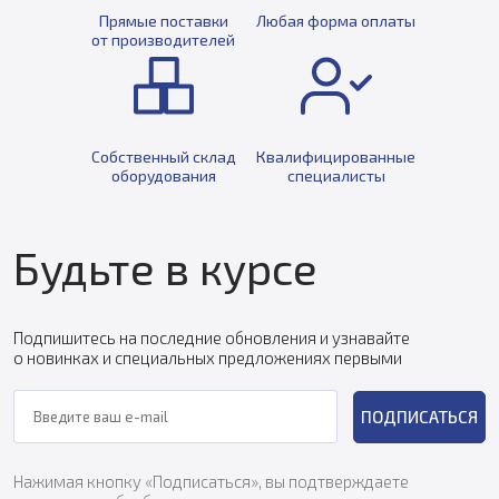
Прямые поставки
Любая форма оплаты
от производителей
Собственный склад
Квалифицированные
оборудования
специалисты
Будьте в курсе
Подпишитесь на последние обновления и узнавайте
о новинках и специальных предложениях первыми
ПОДПИСАТЬСЯ
Нажимая кнопку «Подписаться», вы подтверждаете