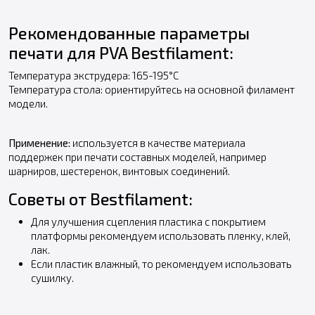
Рекомендованные параметры
печати для PVA Bestfilament:
Температура экструдера: 165-195°С
Температура стола: ориентируйтесь на основной филамент
модели.
Применение:
используется в качестве материала
поддержек при печати составных моделей, например
шарниров, шестеренок, винтовых соединений.
Советы от Bestfilament:
Для улучшения сцепления пластика с покрытием
платформы рекомендуем использовать пленку, клей,
лак.
Если пластик влажный, то рекомендуем использовать
сушилку.