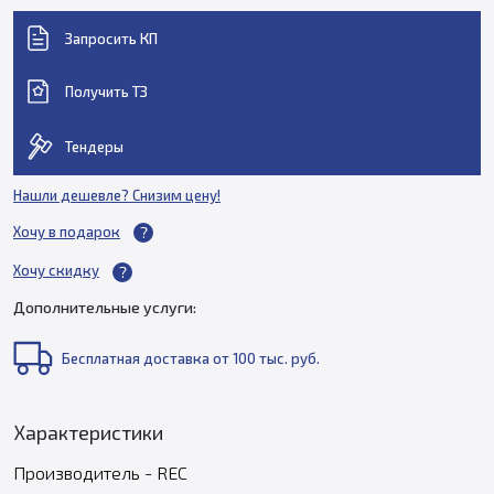
Запросить КП
Получить ТЗ
Тендеры
Нашли дешевле? Снизим цену!
Хочу в подарок
Хочу скидку
Дополнительные услуги:
Бесплатная доставка от 100 тыс. руб.
Характеристики
Производитель - REC