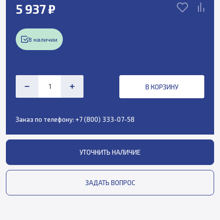
5 937 ₽
В наличии
В КОРЗИНУ
Заказ по телефону:
+7 (800) 333-07-58
УТОЧНИТЬ НАЛИЧИЕ
ЗАДАТЬ ВОПРОС