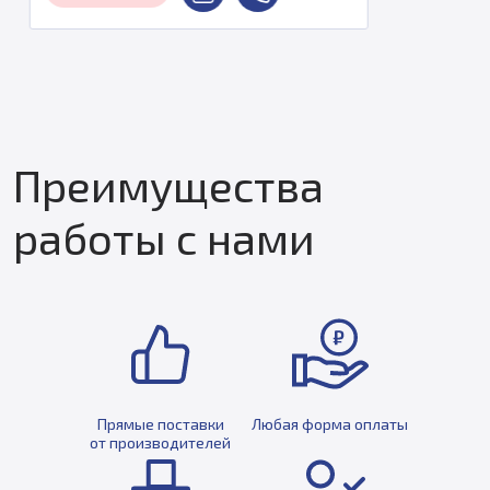
Преимущества
работы с нами
Прямые поставки
Любая форма оплаты
от производителей