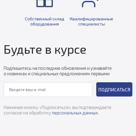
Собственный склад
Квалифицированные
оборудования
специалисты
Будьте в курсе
Подпишитесь на последние обновления и узнавайте
о новинках и специальных предложениях первыми
ПОДПИСАТЬСЯ
Нажимая кнопку «Подписаться», вы подтверждаете
согласие на обработку
персональных данных
.