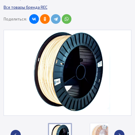
Все товары бренда REC
Поделиться: