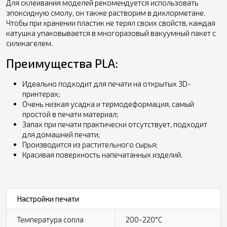
Для склеивания моделей рекомендуется использовать
эпоксидную смолу, он также растворим в дихлорметане.
Чтобы при хранении пластик не терял своих свойств, каждая
катушка упаковывается в многоразовый вакуумный пакет с
силикагелем.
Преимущества PLA:
Идеально подходит для печати на открытых 3D-
принтерах;
Очень низкая усадка и термодеформация, самый
простой в печати материал;
Запах при печати практически отсутствует, подходит
для домашней печати;
Производится из растительного сырья;
Красивая поверхность напечатанных изделий.
Настройки печати
Температура сопла
200-220°C