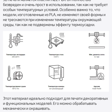
безвреден и очень прост в использовании, так как не требует
особых температурных условий. Особенно важно то, что
модели, изготовленные из PLA, не изменяют своей формы и
не трескаются при изменении температуры окружающей
среды, так как не подвержены эффекту термоусадки.
Этот материал идеально подходит для печати декоративных
и функциональных моделей. Его можно обрабатывать
механически и окрашивать.