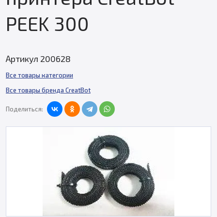
PEEK 300
Артикул 200628
Все товары категории
Все товары бренда CreatBot
Поделиться: