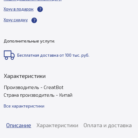
Хочу в подарок
Хочу скидку
Дополнительные услуги:
Бесплатная доставка от 100 тыс. руб.
Характеристики
Производитель - CreatBot
Страна производитель - Китай
Все характеристики
Описание
Характеристики
Оплата и доставка