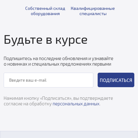
Собственный склад
Квалифицированные
оборудования
специалисты
Будьте в курсе
Подпишитесь на последние обновления и узнавайте
о новинках и специальных предложениях первыми
ПОДПИСАТЬСЯ
Нажимая кнопку «Подписаться», вы подтверждаете
согласие на обработку
персональных данных
.