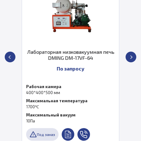
Лабораторная низковакуумная печь
DMING DM-17VF-64
По запросу
Рабочая камера
400*400*500 мм
Максимальная температура
1700℃
Максимальный вакуум
10Па
Под заказ