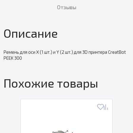
Отзывы
Описание
Ремень для оси X (1 шт.) и Y (2 шт.) для 3D принтера CreatBot
PEEK 300
Похожие товары