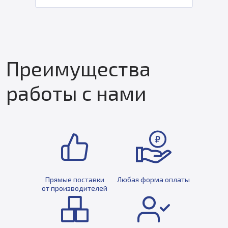
Преимущества
работы с нами
Прямые поставки
Любая форма оплаты
от производителей