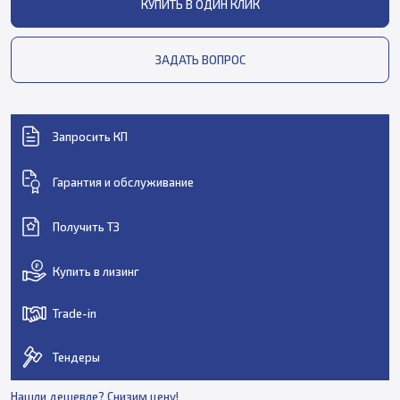
КУПИТЬ В ОДИН КЛИК
ЗАДАТЬ ВОПРОС
Запросить КП
Гарантия и обслуживание
Получить ТЗ
Купить в лизинг
Trade-in
Тендеры
Нашли дешевле? Снизим цену!