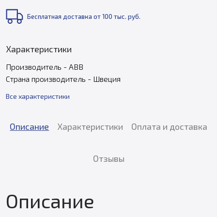
Бесплатная доставка от 100 тыс. руб.
Характеристики
Производитель - ABB
Страна производитель - Швеция
Все характеристики
Описание
Характеристики
Оплата и доставка
Отзывы
Описание