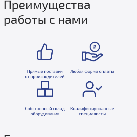
Преимущества
работы с нами
Прямые поставки
Любая форма оплаты
от производителей
Собственный склад
Квалифицированные
оборудования
специалисты