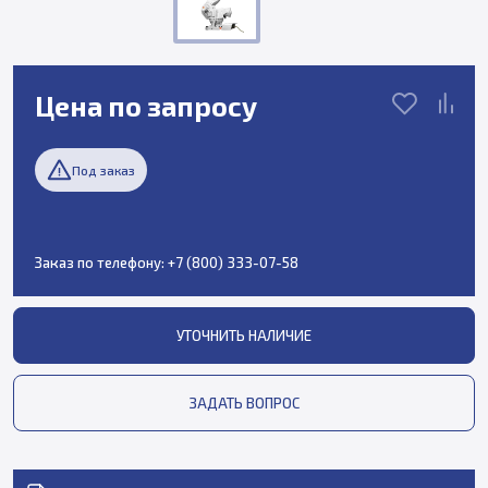
Цена по запросу
Под заказ
Заказ по телефону:
+7 (800) 333-07-58
УТОЧНИТЬ НАЛИЧИЕ
ЗАДАТЬ ВОПРОС