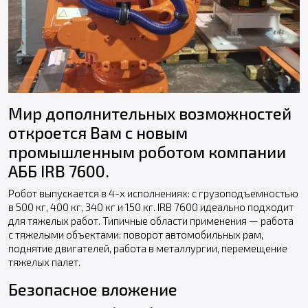
Мир дополнительных возможностей
откроется Вам с новым
промышленным роботом компании
AББ IRB 7600.
Робот выпускается в 4-х исполнениях: с грузоподъемностью
в 500 кг, 400 кг, 340 кг и 150 кг. IRB 7600 идеально подходит
для тяжелых работ. Типичные области применения — работа
с тяжелыми объектами: поворот автомобильных рам,
поднятие двигателей, работа в металлургии, перемещение
тяжелых палет.
Безопасное вложение