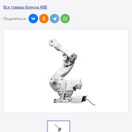
Все товары бренда ABB
Поделиться: