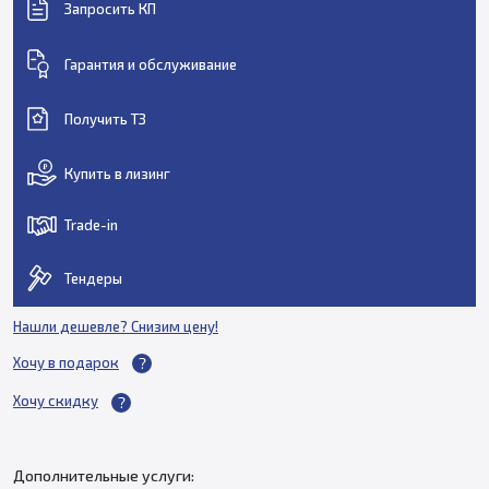
Запросить КП
Гарантия и обслуживание
Получить ТЗ
Купить в лизинг
Trade-in
Тендеры
Нашли дешевле? Снизим цену!
Хочу в подарок
Хочу скидку
Дополнительные услуги: