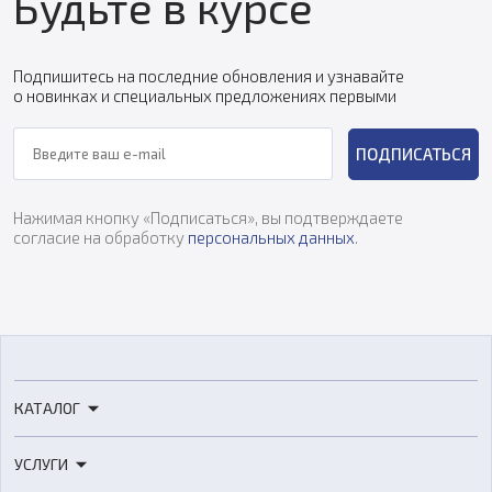
Будьте в курсе
Подпишитесь на последние обновления и узнавайте
о новинках и специальных предложениях первыми
ПОДПИСАТЬСЯ
Нажимая кнопку «Подписаться», вы подтверждаете
согласие на обработку
персональных данных
.
КАТАЛОГ
3D-принтеры
УСЛУГИ
3D-сканеры