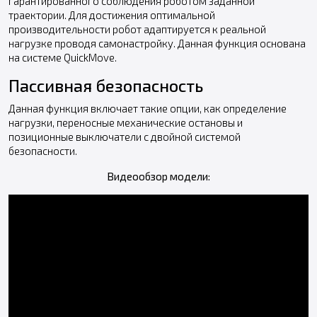
гарантированного соблюдения роботом заданной
траектории. Для достижения оптимальной
производительности робот адаптируется к реальной
нагрузке проводя самонастройку. Данная функция основана
на системе QuickMove.
Пассивная безопасность
Данная функция включает такие опции, как определение
нагрузки, переносные механические остановы и
позиционные выключатели с двойной системой
безопасности.
Видеообзор модели: