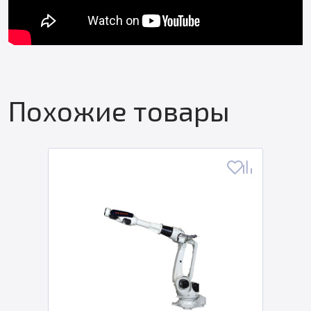
Похожие товары