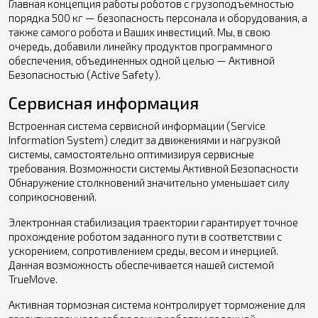
Главная концепция работы роботов с грузоподъемностью
порядка 500 кг — безопасность персонала и оборудования, а
также самого робота и Ваших инвестиций. Мы, в свою
очередь, добавили линейку продуктов программного
обеспечения, объединенных одной целью — Активной
Безопасностью (Active Safety).
Сервисная информация
Встроенная система сервисной информации (Service
Information System) следит за движениями и нагрузкой
системы, самостоятельно оптимизируя сервисные
требования. Возможности системы Активной Безопасности
Обнаружение столкновений значительно уменьшает силу
соприкосновений.
Электронная стабилизация траектории гарантирует точное
прохождение роботом заданного пути в соответствии с
ускорением, сопротивлением среды, весом и инерцией.
Данная возможность обеспечивается нашей системой
TrueMove.
Активная тормозная система контролирует торможение для