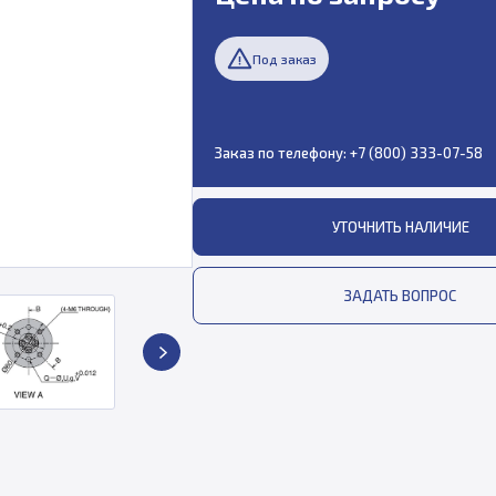
Под заказ
Заказ по телефону:
+7 (800) 333-07-58
УТОЧНИТЬ НАЛИЧИЕ
ЗАДАТЬ ВОПРОС