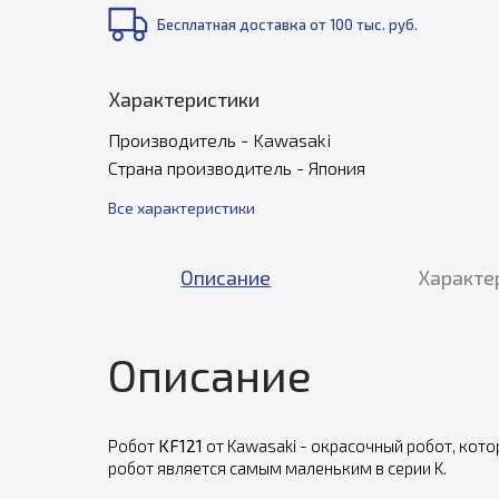
Бесплатная доставка от 100 тыс. руб.
Характеристики
Производитель - Kawasaki
Страна производитель - Япония
Все характеристики
Описание
Характе
Описание
Робот
KF121
от Kawasaki - окрасочный робот, кот
робот является самым маленьким в серии K.