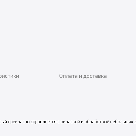
ристики
Оплата и доставка
орый прекрасно справляется с окраской и обработкой небольших