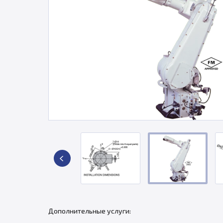
Дополнительные услуги: