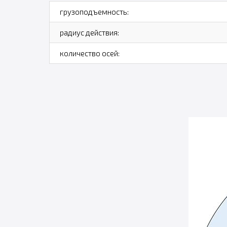
грузоподъемность:
радиус действия:
количество осей: