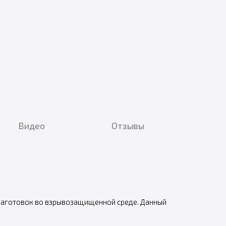
Видео
Отзывы
 заготовок во взрывозащищенной среде. Данный