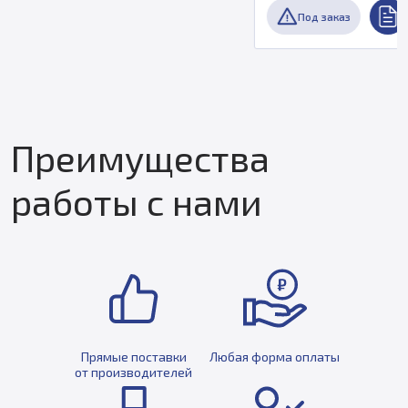
Под заказ
Преимущества
работы с нами
Прямые поставки
Любая форма оплаты
от производителей