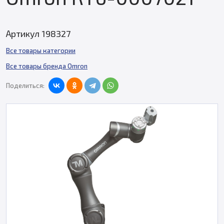
Артикул 198327
Все товары категории
Все товары бренда Omron
Поделиться: