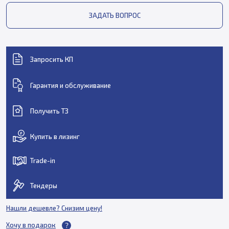
ЗАДАТЬ ВОПРОС
Запросить КП
Гарантия и обслуживание
Получить ТЗ
Купить в лизинг
Trade-in
Тендеры
Нашли дешевле? Снизим цену!
Хочу в подарок