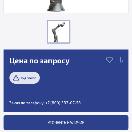
Цена по запросу
Под заказ
Заказ по телефону:
+7 (800) 333-07-58
УТОЧНИТЬ НАЛИЧИЕ