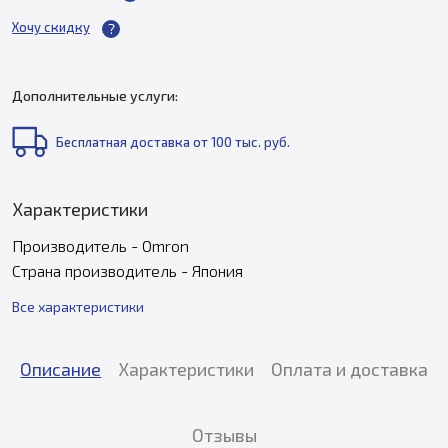
Хочу скидку
Дополнительные услуги:
Бесплатная доставка от 100 тыс. руб.
Характеристики
Производитель - Omron
Страна производитель - Япония
Все характеристики
Описание
Характеристики
Оплата и доставка
Отзывы