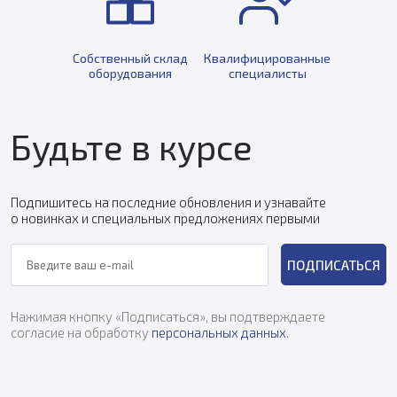
Собственный склад
Квалифицированные
оборудования
специалисты
Будьте в курсе
Подпишитесь на последние обновления и узнавайте
о новинках и специальных предложениях первыми
ПОДПИСАТЬСЯ
Нажимая кнопку «Подписаться», вы подтверждаете
согласие на обработку
персональных данных
.