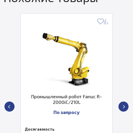
Промышленный робот Fanuc R-
2000iC/210L
По запросу
Досягаемость