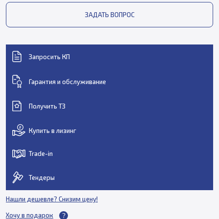
ЗАДАТЬ ВОПРОС
Запросить КП
Гарантия и обслуживание
Получить ТЗ
Купить в лизинг
Trade-in
Тендеры
Нашли дешевле? Снизим цену!
Хочу в подарок