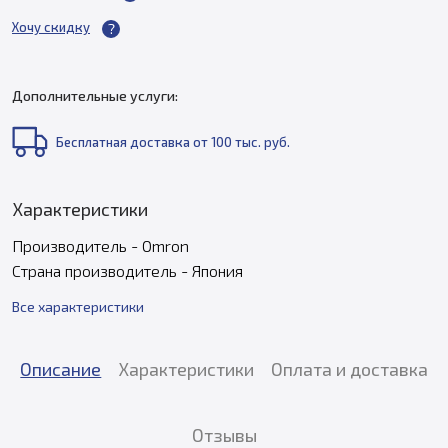
Хочу скидку
Дополнительные услуги:
Бесплатная доставка от 100 тыс. руб.
Характеристики
Производитель - Omron
Страна производитель - Япония
Все характеристики
Описание
Характеристики
Оплата и доставка
Отзывы