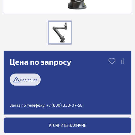
Цена по запросу
Под заказ
Заказ по телефону:
+7 (800) 333-07-58
УТОЧНИТЬ НАЛИЧИЕ