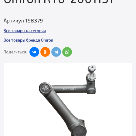
Артикул 198379
Все товары категории
Все товары бренда Omron
Поделиться: