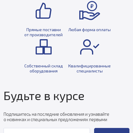
Прямые поставки
Любая форма оплаты
от производителей
Собственный склад
Квалифицированные
оборудования
специалисты
Будьте в курсе
Подпишитесь на последние обновления и узнавайте
о новинках и специальных предложениях первыми