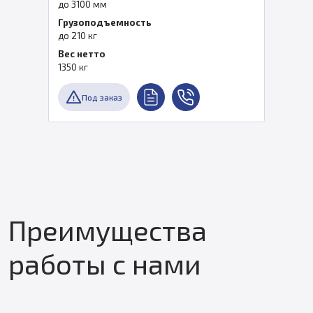
до 3100 мм
Грузоподъемность
до 210 кг
Вес нетто
1350 кг
Под заказ
Преимущества
работы с нами