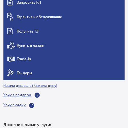
Запросить КП
Гарантия и обслуживание
Получить ТЗ
Купить в лизинг
Trade-in
Тендеры
Нашли дешевле? Снизим цену!
Хочу в подарок
Хочу скидку
Дополнительные услуги: