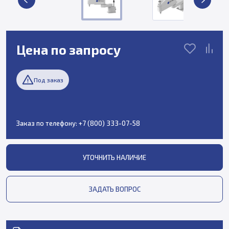
Цена по запросу
Под заказ
Заказ по телефону:
+7 (800) 333-07-58
УТОЧНИТЬ НАЛИЧИЕ
ЗАДАТЬ ВОПРОС