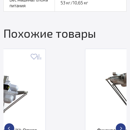
53 кг/10,65 кг
питания
Похожие товары
Фиксированный робот Quattro