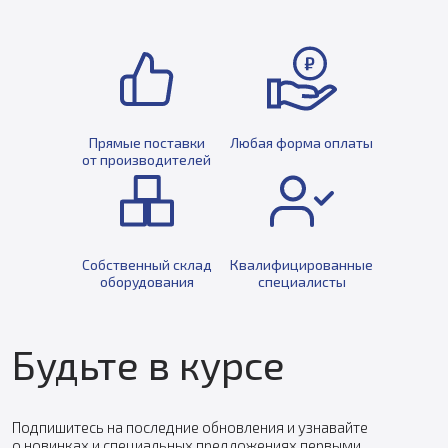
Прямые поставки
Любая форма оплаты
от производителей
Собственный склад
Квалифицированные
оборудования
специалисты
Будьте в курсе
Подпишитесь на последние обновления и узнавайте
о новинках и специальных предложениях первыми