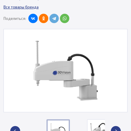
Все товары бренда
Поделиться: