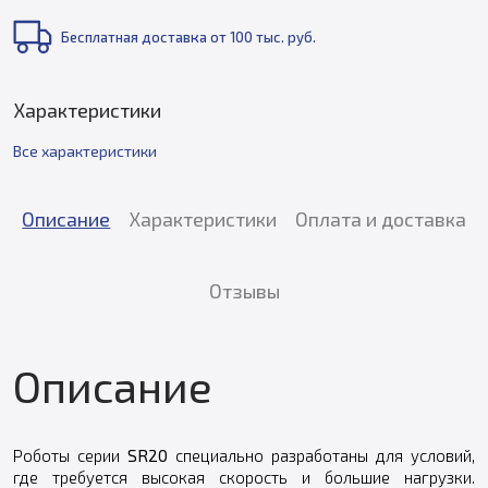
Бесплатная доставка от 100 тыс. руб.
Характеристики
Все характеристики
Описание
Характеристики
Оплата и доставка
Отзывы
Описание
Роботы серии
SR20
специально разработаны для условий,
где требуется высокая скорость и большие нагрузки.