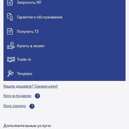
Запросить КП
Гарантия и обслуживание
Получить ТЗ
Купить в лизинг
Trade-in
Тендеры
Нашли дешевле? Снизим цену!
Хочу в подарок
Хочу скидку
Дополнительные услуги: