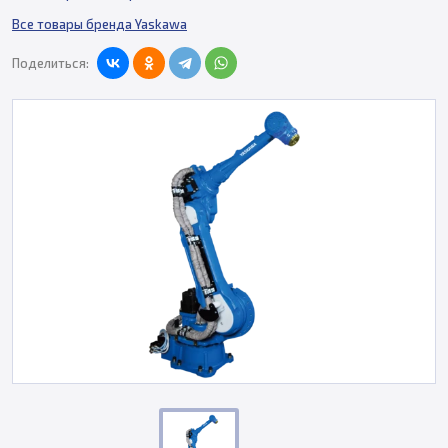
Все товары бренда Yaskawa
Поделиться: