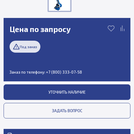
Цена по запросу
Под заказ
Заказ по телефону:
+7 (800) 333-07-58
УТОЧНИТЬ НАЛИЧИЕ
ЗАДАТЬ ВОПРОС