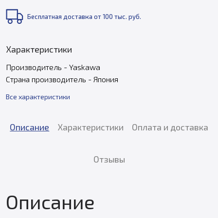
Бесплатная доставка от 100 тыс. руб.
Характеристики
Производитель - Yaskawa
Страна производитель - Япония
Все характеристики
Описание
Характеристики
Оплата и доставка
Отзывы
Описание