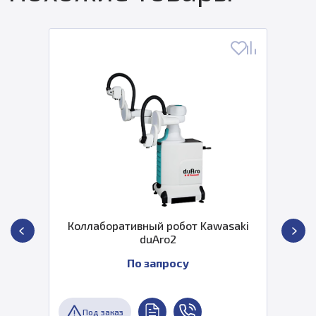
Коллаборативный робот Kawasaki
duAro2
По запросу
Под заказ