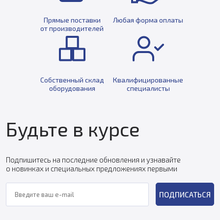
Прямые поставки
Любая форма оплаты
от производителей
Собственный склад
Квалифицированные
оборудования
специалисты
Будьте в курсе
Подпишитесь на последние обновления и узнавайте
о новинках и специальных предложениях первыми
ПОДПИСАТЬСЯ