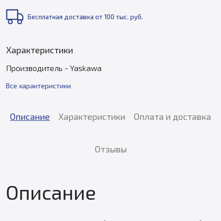
Бесплатная доставка от 100 тыс. руб.
Характеристики
Производитель - Yaskawa
Все характеристики
Описание
Характеристики
Оплата и доставка
Отзывы
Описание