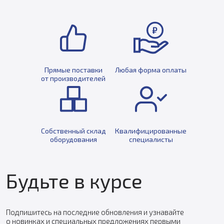
Прямые поставки
Любая форма оплаты
от производителей
Собственный склад
Квалифицированные
оборудования
специалисты
Будьте в курсе
Подпишитесь на последние обновления и узнавайте
о новинках и специальных предложениях первыми