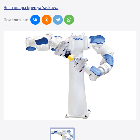
Все товары бренда Yaskawa
Поделиться: