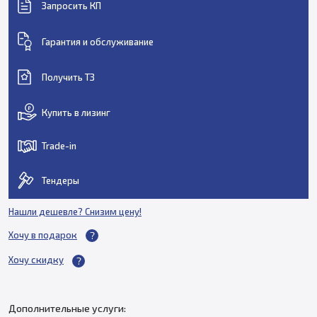
Запросить КП
Гарантия и обслуживание
Получить ТЗ
Купить в лизинг
Trade-in
Тендеры
Нашли дешевле? Снизим цену!
Хочу в подарок
Хочу скидку
Дополнительные услуги: