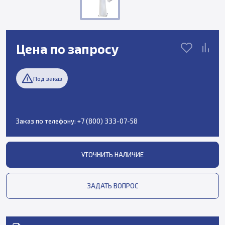
Цена по запросу
Под заказ
Заказ по телефону:
+7 (800) 333-07-58
УТОЧНИТЬ НАЛИЧИЕ
ЗАДАТЬ ВОПРОС