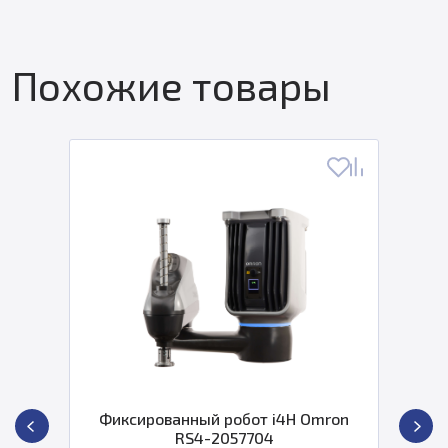
Похожие товары
Фиксированный робот i4H Omron
RS4-2057704