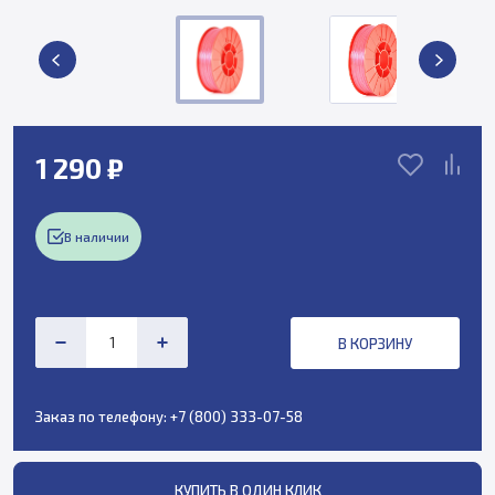
1 290 ₽
В наличии
В КОРЗИНУ
Заказ по телефону:
+7 (800) 333-07-58
КУПИТЬ В ОДИН КЛИК