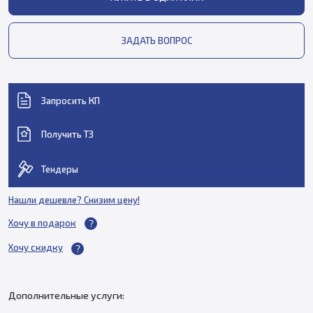
ЗАДАТЬ ВОПРОС
Запросить КП
Получить ТЗ
Тендеры
Нашли дешевле? Снизим цену!
Хочу в подарок
Хочу скидку
Дополнительные услуги: