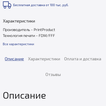
Бесплатная доставка от 100 тыс. руб.
Характеристики
Производитель - PrintProduct
Технология печати - FDM/FFF
Все характеристики
Описание
Характеристики
Оплата и доставка
Отзывы
Описание