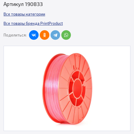
Артикул 190833
Все товары категории
Все товары бренда PrintProduct
Поделиться: