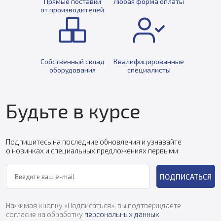
Прямые поставки
Любая форма оплаты
от производителей
Собственный склад
Квалифицированные
оборудования
специалисты
Будьте в курсе
Подпишитесь на последние обновления и узнавайте
о новинках и специальных предложениях первыми
ПОДПИСАТЬСЯ
Нажимая кнопку «Подписаться», вы подтверждаете
согласие на обработку
персональных данных
.