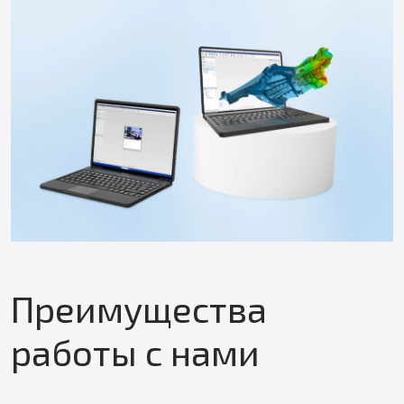
Преимущества
работы с нами