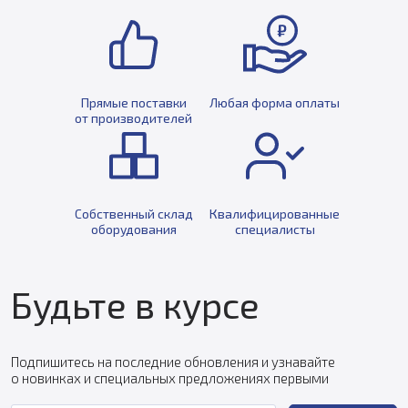
Прямые поставки
Любая форма оплаты
от производителей
Собственный склад
Квалифицированные
оборудования
специалисты
Будьте в курсе
Подпишитесь на последние обновления и узнавайте
о новинках и специальных предложениях первыми