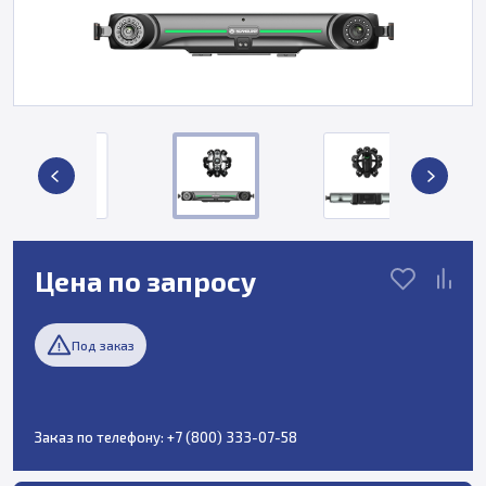
Цена по запросу
Под заказ
Заказ по телефону:
+7 (800) 333-07-58