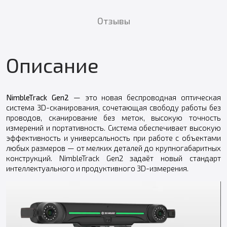
Отзывы
Описание
NimbleTrack Gen2
— это новая беспроводная оптическая
система 3D-сканирования, сочетающая свободу работы без
проводов, сканирование без меток, высокую точность
измерений и портативность. Система обеспечивает высокую
эффективность и универсальность при работе с объектами
любых размеров — от мелких деталей до крупногабаритных
конструкций. NimbleTrack Gen2 задаёт новый стандарт
интеллектуального и продуктивного 3D-измерения.