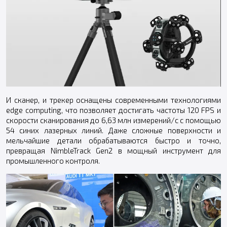
И сканер, и трекер оснащены современными технологиями
edge computing, что позволяет достигать частоты 120 FPS и
скорости сканирования до 6,63 млн измерений/с с помощью
54 синих лазерных линий. Даже сложные поверхности и
мельчайшие детали обрабатываются быстро и точно,
превращая NimbleTrack Gen2 в мощный инструмент для
промышленного контроля.