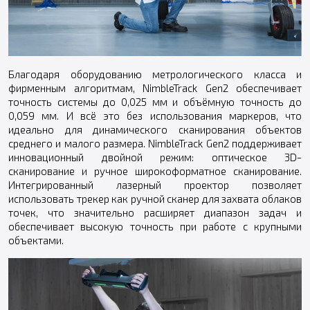
Благодаря оборудованию метрологического класса и
фирменным алгоритмам, NimbleTrack Gen2 обеспечивает
точность системы до 0,025 мм и объёмную точность до
0,059 мм. И всё это без использования маркеров, что
идеально для динамического сканирования объектов
среднего и малого размера. NimbleTrack Gen2 поддерживает
инновационный двойной режим: оптическое 3D-
сканирование и ручное широкоформатное сканирование.
Интегрированный лазерный проектор позволяет
использовать трекер как ручной сканер для захвата облаков
точек, что значительно расширяет диапазон задач и
обеспечивает высокую точность при работе с крупными
объектами.