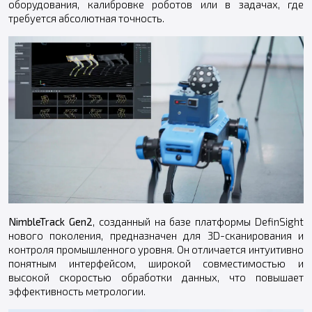
оборудования, калибровке роботов или в задачах, где
требуется абсолютная точность.
NimbleTrack Gen2
, созданный на базе платформы DefinSight
нового поколения, предназначен для 3D-сканирования и
контроля промышленного уровня. Он отличается интуитивно
понятным интерфейсом, широкой совместимостью и
высокой скоростью обработки данных, что повышает
эффективность метрологии.