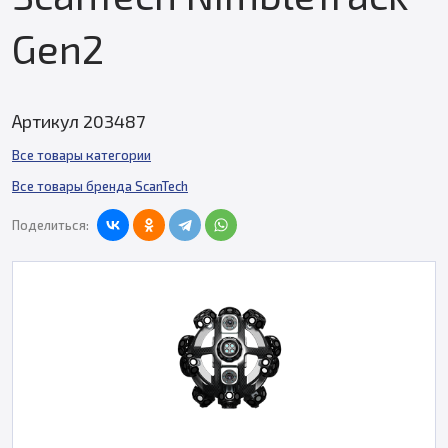
Gen2
Артикул 203487
Все товары категории
Все товары бренда ScanTech
Поделиться: