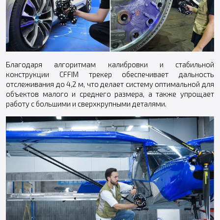
Благодаря алгоритмам калибровки и стабильной
конструкции CFFIM трекер обеспечивает дальность
отслеживания до 4,2 м, что делает систему оптимальной для
объектов малого и среднего размера, а также упрощает
работу с большими и сверхкрупными деталями.