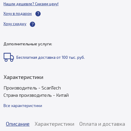
Нашли дешевле? Снизим цену!
Хочу в подарок
Хочу скидку
Дополнительные услуги:
Бесплатная доставка от 100 тыс. руб.
Характеристики
Производитель - ScanTech
Страна производитель - Китай
Все характеристики
Описание
Характеристики
Оплата и доставка