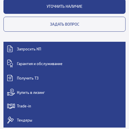
УТОЧНИТЬ НАЛИЧИЕ
ЗАДАТЬ ВОПРОС
Запросить КП
Гарантия и обслуживание
Получить ТЗ
Купить в лизинг
Trade-in
Тендеры