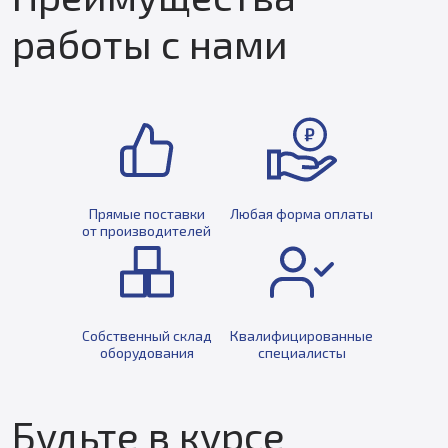
работы с нами
Прямые поставки
Любая форма оплаты
от производителей
Собственный склад
Квалифицированные
оборудования
специалисты
Будьте в курсе