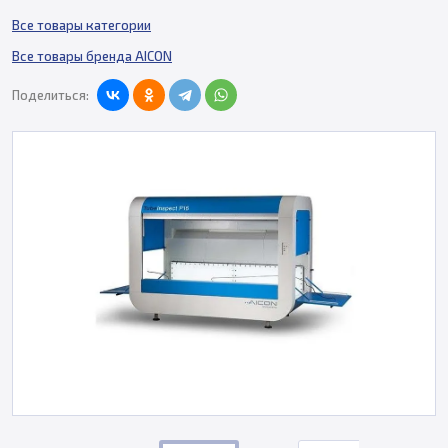
Все товары категории
Все товары бренда AICON
Поделиться: