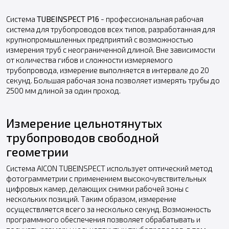
Система
TUBEINSPECT P16
- профессиональная рабочая
система для трубопроводов всех типов, разработанная для
крупнопромышленных предприятий с возможностью
измерения труб с неограниченной длиной. Вне зависимости
от количества гибов и сложности измеряемого
трубопровода, измерение выполняется в интервале до 20
секунд. Большая рабочая зона позволяет измерять трубы до
2500 мм длиной за один проход.
Измерение цельнотянутых
трубопроводов свободной
геометрии
Система AICON TUBEINSPECT использует оптический метод
фотограмметрии с применением высокочувствительных
цифровых камер, делающих снимки рабочей зоны с
нескольких позиций. Таким образом, измерение
осуществляется всего за несколько секунд. Возможность
программного обеспечения позволяет обрабатывать и