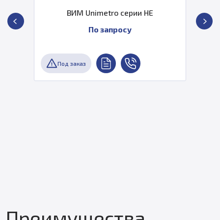
ВИМ Unimetro серии HE
По запросу
Под заказ
Преимущества