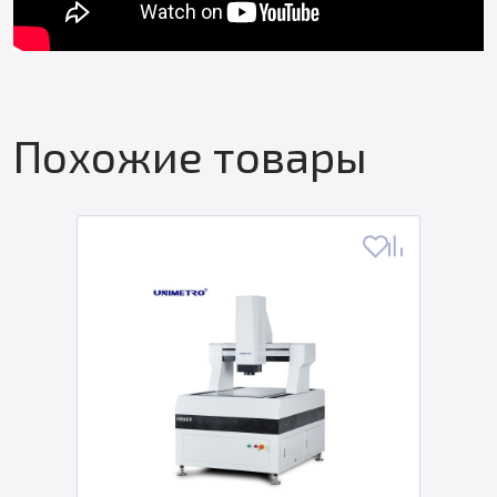
Похожие товары