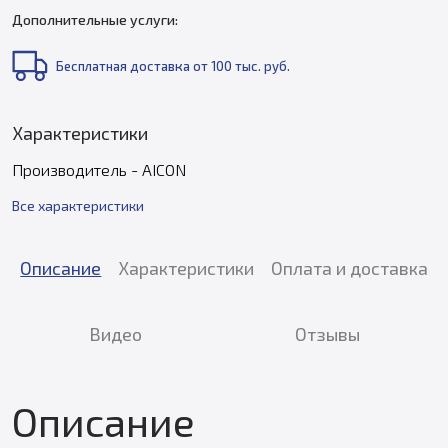
Дополнительные услуги:
Бесплатная доставка от 100 тыс. руб.
Характеристики
Производитель - AICON
Все характеристики
Описание
Характеристики
Оплата и доставка
Видео
Отзывы
Описание