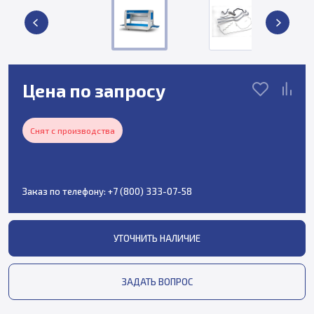
Цена по запросу
Снят с производства
Заказ по телефону:
+7 (800) 333-07-58
УТОЧНИТЬ НАЛИЧИЕ
ЗАДАТЬ ВОПРОС