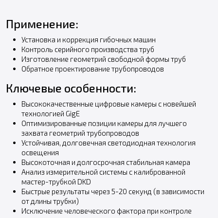
Применение:
Установка и коррекция гибочных машин
Контроль серийного производства труб
Изготовление геометрий свободной формы труб
Обратное проектирование трубопроводов
Ключевые особенности:
Высококачественные цифровые камеры с новейшей
технологией GigE
Оптимизированные позиции камеры для лучшего
захвата геометрий трубопроводов
Устойчивая, долговечная светодиодная технология
освещения
Высокоточная и долгосрочная стабильная камера
Анализ измерительной системы с калиброванной
мастер-трубкой DKD
Быстрые результаты через 5-20 секунд (в зависимости
от длины трубки)
Исключение человеческого фактора при контроле