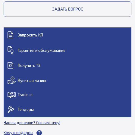
ЗАДАТЬ ВОПРОС
Запросить КП
Гарантия и обслуживание
Получить ТЗ
Купить в лизинг
Trade-in
Тендеры
Нашли дешевле? Снизим цену!
Хочу в подарок