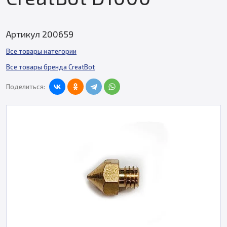
Артикул 200659
Все товары категории
Все товары бренда CreatBot
Поделиться: