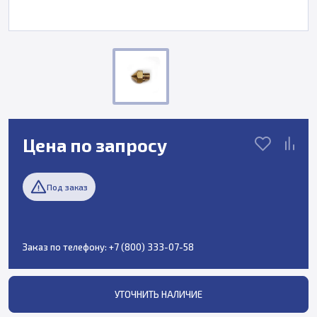
Цена по запросу
Под заказ
Заказ по телефону:
+7 (800) 333-07-58
УТОЧНИТЬ НАЛИЧИЕ