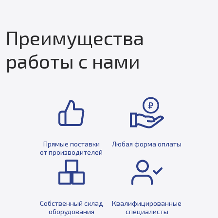
Преимущества
работы с нами
Прямые поставки
Любая форма оплаты
от производителей
Собственный склад
Квалифицированные
оборудования
специалисты