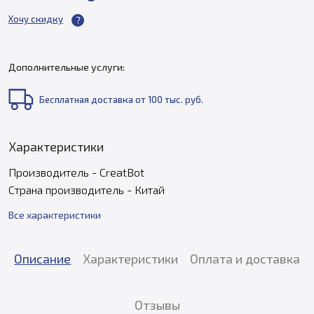
Хочу скидку
Дополнительные услуги:
Бесплатная доставка от 100 тыс. руб.
Характеристики
Производитель - CreatBot
Страна производитель - Китай
Все характеристики
Описание
Характеристики
Оплата и доставка
Отзывы