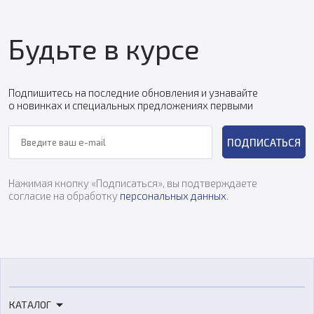
Будьте в курсе
Подпишитесь на последние обновления и узнавайте
о новинках и специальных предложениях первыми
ПОДПИСАТЬСЯ
Нажимая кнопку «Подписаться», вы подтверждаете
согласие на обработку
персональных данных
.
КАТАЛОГ