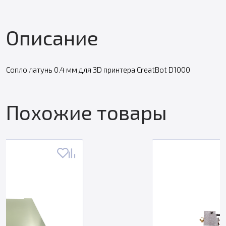
Описание
Сопло латунь 0.4 мм для 3D принтера CreatBot D1000
Похожие товары