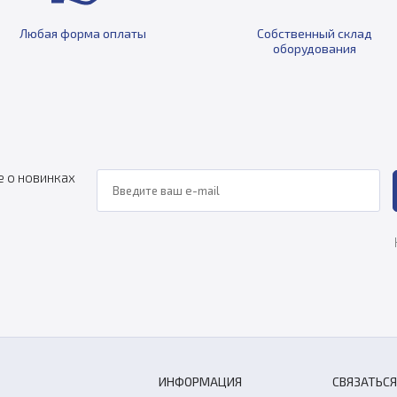
Любая форма оплаты
Собственный склад
оборудования
е о новинках
ИНФОРМАЦИЯ
СВЯЗАТЬСЯ