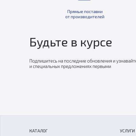
Прямые поставки
от производителей
Будьте в курсе
Подпишитесь на последние обновления и узнавайт
и специальных предложениях первыми
КАТАЛОГ
УСЛУГИ