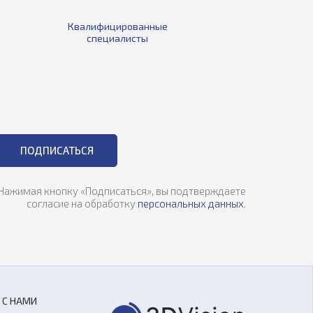
Квалифицированные
специалисты
ПОДПИСАТЬСЯ
Нажимая кнопку «Подписаться», вы подтверждаете
согласие на обработку
персональных данных
.
 С НАМИ