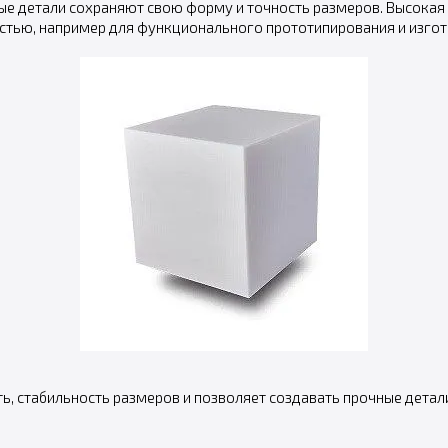
ые детали сохраняют свою форму и точность размеров. Высокая
стью, например для функционального прототипирования и изгот
ть, стабильность размеров и позволяет создавать прочные дета