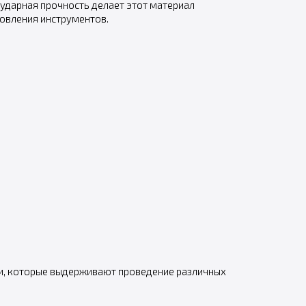
 ударная прочность делает этот материал
овления инструментов.
ли, которые выдерживают проведение различных