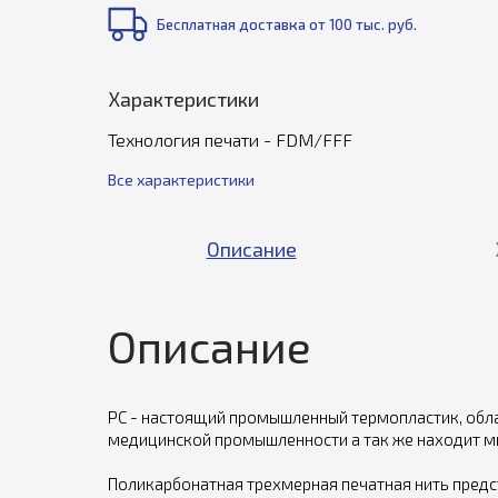
Бесплатная доставка от 100 тыс. руб.
Характеристики
Технология печати - FDM/FFF
Все характеристики
Описание
Описание
PC - настоящий промышленный термопластик, обл
медицинской промышленности а так же находит м
Поликарбонатная трехмерная печатная нить предст