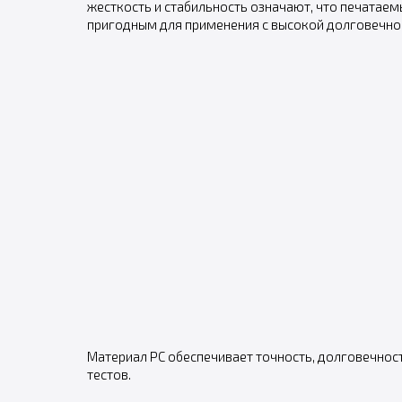
жесткость и стабильность означают, что печатаем
пригодным для применения с высокой долговечно
Материал PC обеспечивает точность, долговечнос
тестов.