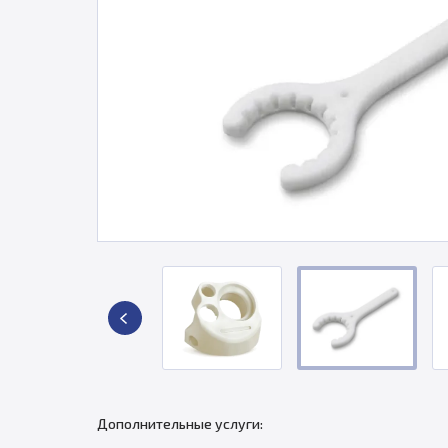
Дополнительные услуги: