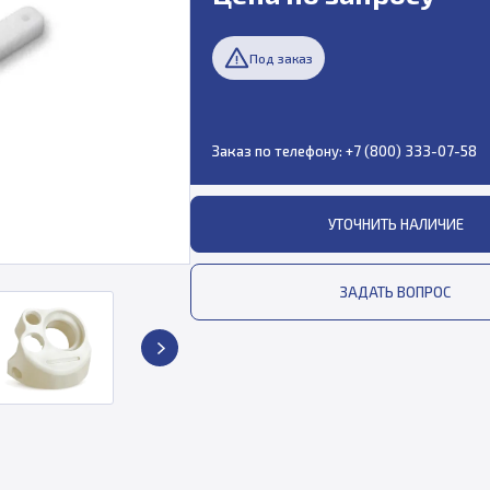
Под заказ
Заказ по телефону:
+7 (800) 333-07-58
УТОЧНИТЬ НАЛИЧИЕ
ЗАДАТЬ ВОПРОС