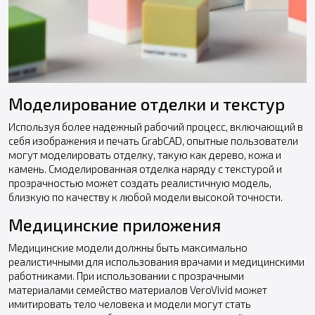
Моделирование отделки и текстур
Используя более надежный рабочий процесс, включающий в
себя изображения и печать GrabCAD, опытные пользователи
могут моделировать отделку, такую как дерево, кожа и
камень. Смоделированная отделка наряду с текстурой и
прозрачностью может создать реалистичную модель,
близкую по качеству к любой модели высокой точности.
Медицинские приложения
Медицинские модели должны быть максимально
реалистичными для использования врачами и медицинскими
работниками. При использовании с прозрачными
материалами семейство материалов VeroVivid может
имитировать тело человека и модели могут стать