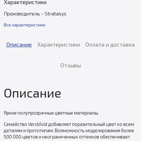
Характеристики
Производитель - Stratasys
Все характеристики
Описание
Характеристики
Оплата и доставка
Отзывы
Описание
Яркие полупрозрачные цветные материалы.
Семейство VeroVivid добавляет поразительный цвет ко всем
деталям и прототипам. Возможность моделирования более
500 000 цветов и неограниченных оттенков обеспечивает