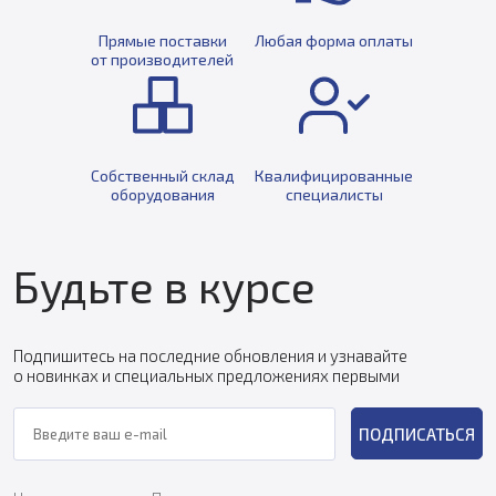
Прямые поставки
Любая форма оплаты
от производителей
Собственный склад
Квалифицированные
оборудования
специалисты
Будьте в курсе
Подпишитесь на последние обновления и узнавайте
о новинках и специальных предложениях первыми
ПОДПИСАТЬСЯ