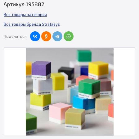
Артикул 195882
Все товары категории
Все товары бренда Stratasys
Поделиться: