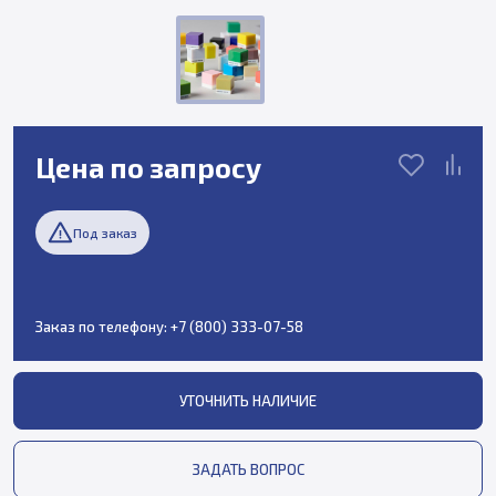
Цена по запросу
Под заказ
Заказ по телефону:
+7 (800) 333-07-58
УТОЧНИТЬ НАЛИЧИЕ
ЗАДАТЬ ВОПРОС