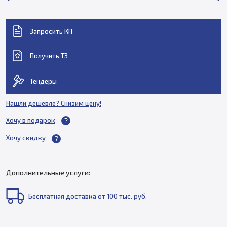
Запросить КП
Получить ТЗ
Тендеры
Нашли дешевле? Снизим цену!
Хочу в подарок
Хочу скидку
Дополнительные услуги:
Бесплатная доставка от 100 тыс. руб.