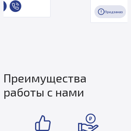
Предзаказ
Преимущества
работы с нами