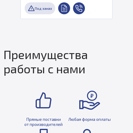
Под заказ
Преимущества
работы с нами
Прямые поставки
Любая форма оплаты
от производителей