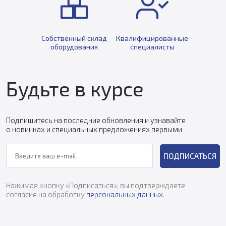
Собственный склад
Квалифицированные
оборудования
специалисты
Будьте в курсе
Подпишитесь на последние обновления и узнавайте
о новинках и специальных предложениях первыми
ПОДПИСАТЬСЯ
Нажимая кнопку «Подписаться», вы подтверждаете
согласие на обработку
персональных данных
.