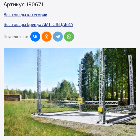
Артикул 190671
Все товары категории
Все товары бренда АМТ-СПЕЦАВИА
Поделиться: