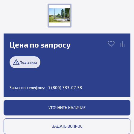
Цена по запросу
Под заказ
Заказ по телефону:
+7 (800) 333-07-58
УТОЧНИТЬ НАЛИЧИЕ
ЗАДАТЬ ВОПРОС