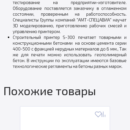
тестирование на предприятии-изготовителе.
Оборудование поставляется заказчику в отлаженном
состоянии, проверенным на работоспособность.
Специалисты Группы компаний "АМТ-СПЕЦАВИА" научат
3D моделированию, приготовлению рабочих смесей и
управлению принтером.
Строительный принтер S-300 печатает товарными и
конструкционными бетонами на основе цемента серии
400-500 с фракцией нерудных материалов до 6 мм., Так
же для печати можно использовать геополимерный
бетон. В инструкции по эксплуатации имеются базовые
технологические регламенты на бетоны разных марок.
Похожие товары