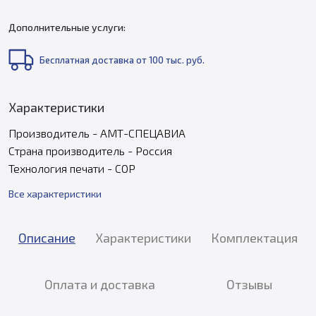
Дополнительные услуги:
Бесплатная доставка от 100 тыс. руб.
Характеристики
Производитель - АМТ-СПЕЦАВИА
Страна производитель - Россия
Технология печати - COP
Все характеристики
Описание
Характеристики
Комплектация
Оплата и доставка
Отзывы