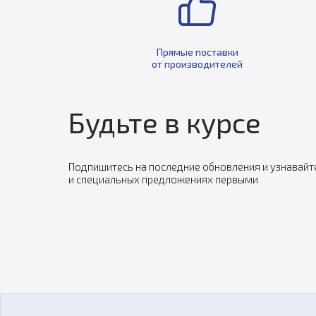
Прямые поставки
от производителей
Будьте в курсе
Подпишитесь на последние обновления и узнавайт
и специальных предложениях первыми