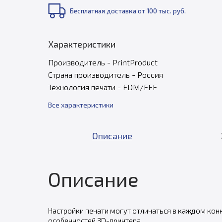
Бесплатная доставка от 100 тыс. руб.
Характеристики
Производитель - PrintProduct
Страна производитель - Россия
Технология печати - FDM/FFF
Все характеристики
Описание
Описание
Настройки печати могут отличаться в каждом кон
особенностей 3D-принтера.