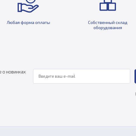
Любая форма оплаты
Собственный склад
оборудования
е о новинках