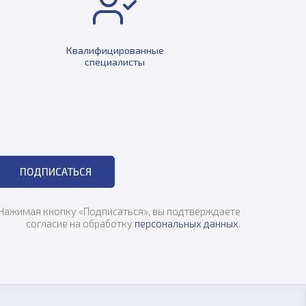
Квалифицированные
специалисты
ПОДПИСАТЬСЯ
Нажимая кнопку «Подписаться», вы подтверждаете
согласие на обработку
персональных данных
.