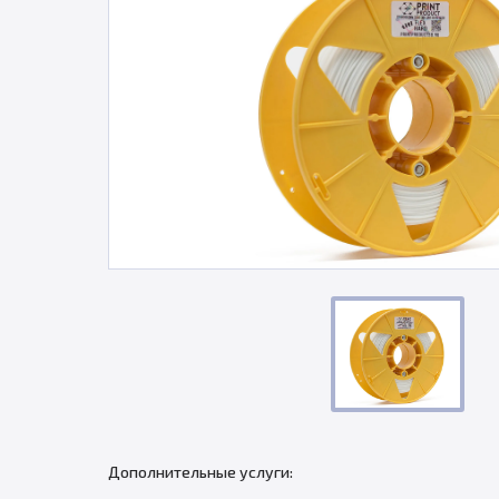
Дополнительные услуги: