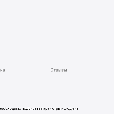
вка
Отзывы
 необходимо подбирать параметры исходя из