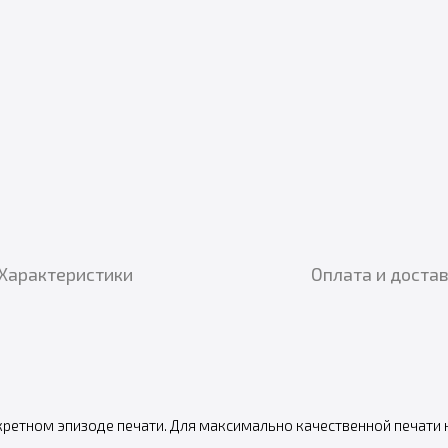
Характеристики
Оплата и доста
кретном эпизоде печати. Для максимально качественной печати