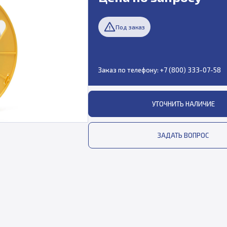
Под заказ
Заказ по телефону:
+7 (800) 333-07-58
УТОЧНИТЬ НАЛИЧИЕ
ЗАДАТЬ ВОПРОС