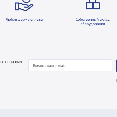
Любая форма оплаты
Собственный склад
оборудования
е о новинках