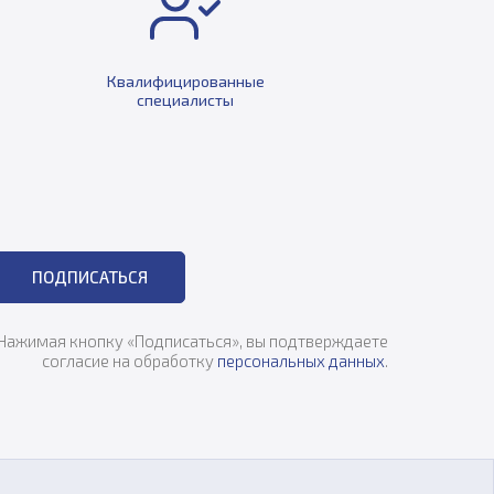
Квалифицированные
специалисты
ПОДПИСАТЬСЯ
Нажимая кнопку «Подписаться», вы подтверждаете
согласие на обработку
персональных данных
.