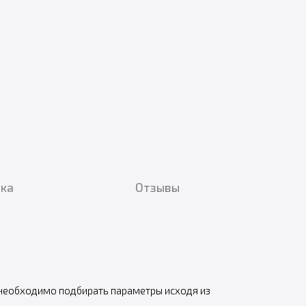
вка
Отзывы
 необходимо подбирать параметры исходя из