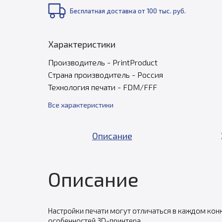
Бесплатная доставка от 100 тыс. руб.
Характеристики
Производитель - PrintProduct
Страна производитель - Россия
Технология печати - FDM/FFF
Все характеристики
Описание
Описание
Настройки печати могут отличаться в каждом кон
особенностей 3D-принтера.