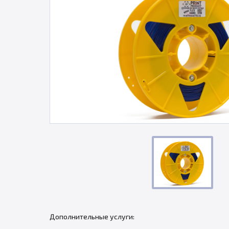
Дополнительные услуги: