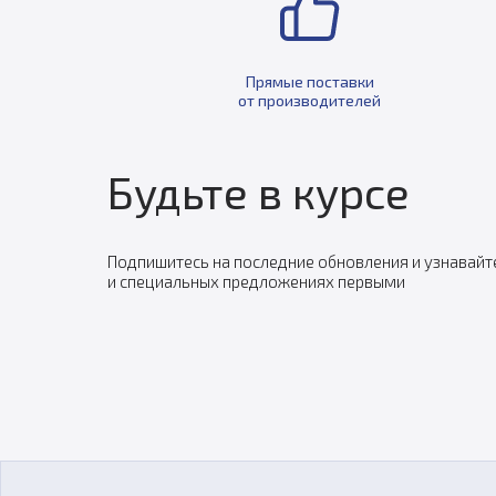
Прямые поставки
от производителей
Будьте в курсе
Подпишитесь на последние обновления и узнавайт
и специальных предложениях первыми