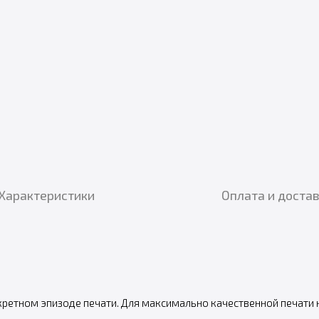
Характеристики
Оплата и доста
кретном эпизоде печати. Для максимально качественной печати