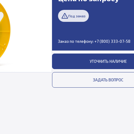
Под заказ
Заказ по телефону:
+7 (800) 333-07-58
УТОЧНИТЬ НАЛИЧИЕ
ЗАДАТЬ ВОПРОС