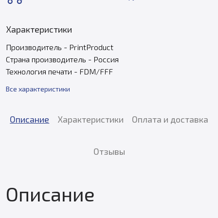
Характеристики
Производитель - PrintProduct
Страна производитель - Россия
Технология печати - FDM/FFF
Все характеристики
Описание
Характеристики
Оплата и доставка
Отзывы
Описание