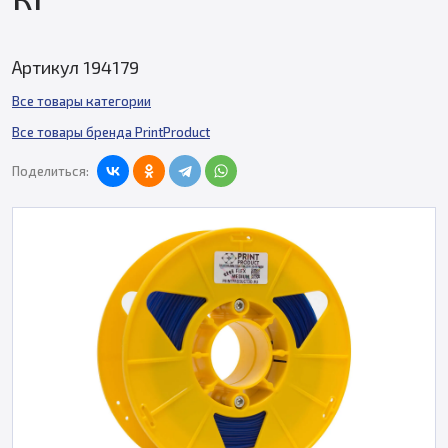
Артикул 194179
Все товары категории
Все товары бренда PrintProduct
Поделиться: