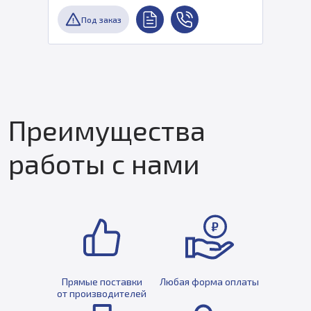
Под заказ
Преимущества
работы с нами
Прямые поставки
Любая форма оплаты
от производителей