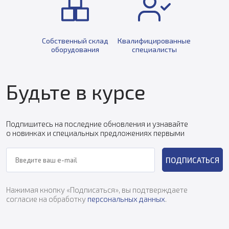
Собственный склад
Квалифицированные
оборудования
специалисты
Будьте в курсе
Подпишитесь на последние обновления и узнавайте
о новинках и специальных предложениях первыми
ПОДПИСАТЬСЯ
Нажимая кнопку «Подписаться», вы подтверждаете
согласие на обработку
персональных данных
.