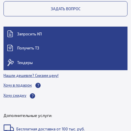
ЗАДАТЬ ВОПРОС
Запросить КП
Получить ТЗ
Тендеры
Нашли дешевле? Снизим цену!
Хочу в подарок
Хочу скидку
Дополнительные услуги:
Бесплатная доставка от 100 тыс. руб.