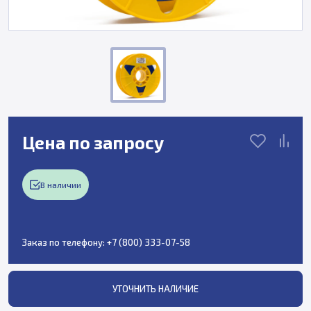
Цена по запросу
В наличии
Заказ по телефону:
+7 (800) 333-07-58
УТОЧНИТЬ НАЛИЧИЕ