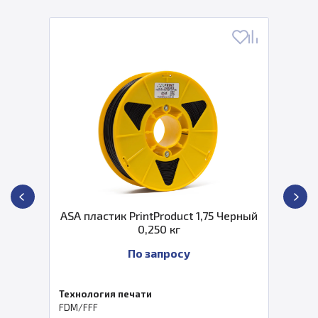
ASA пластик PrintProduct 1,75 Черный
0,250 кг
По запросу
Технология печати
FDM/FFF