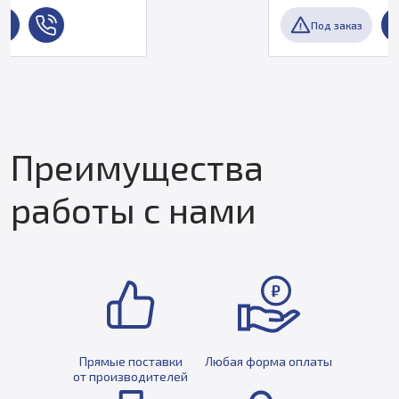
Под заказ
Преимущества
работы с нами
Прямые поставки
Любая форма оплаты
от производителей