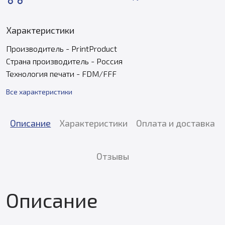
Характеристики
Производитель - PrintProduct
Страна производитель - Россия
Технология печати - FDM/FFF
Все характеристики
Описание
Характеристики
Оплата и доставка
Отзывы
Описание