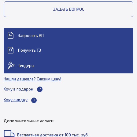
ЗАДАТЬ ВОПРОС
Запросить КП
Получить ТЗ
Тендеры
Нашли дешевле? Снизим цену!
Хочу в подарок
Хочу скидку
Дополнительные услуги:
Бесплатная доставка от 100 тыс. руб.