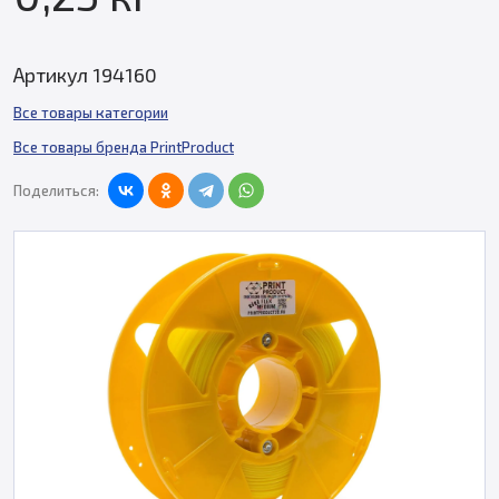
Артикул 194160
Все товары категории
Все товары бренда PrintProduct
Поделиться: