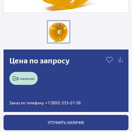
Цена по запросу
В наличии
Заказ по телефону:
+7 (800) 333-07-58
УТОЧНИТЬ НАЛИЧИЕ