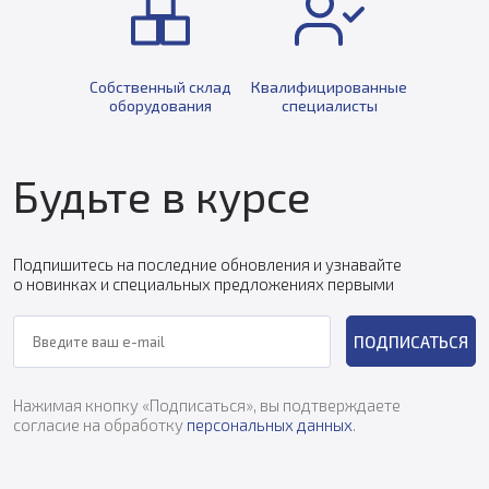
Собственный склад
Квалифицированные
оборудования
специалисты
Будьте в курсе
Подпишитесь на последние обновления и узнавайте
о новинках и специальных предложениях первыми
ПОДПИСАТЬСЯ
Нажимая кнопку «Подписаться», вы подтверждаете
согласие на обработку
персональных данных
.