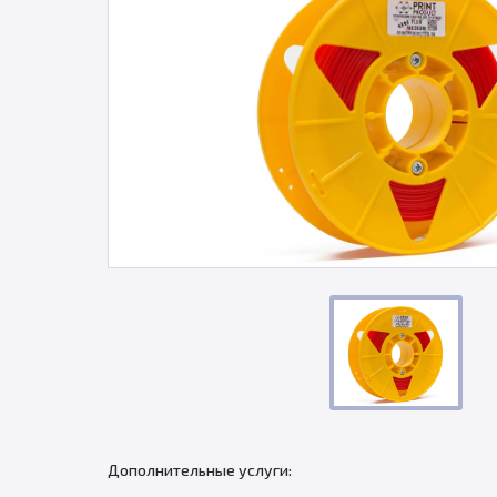
Дополнительные услуги: