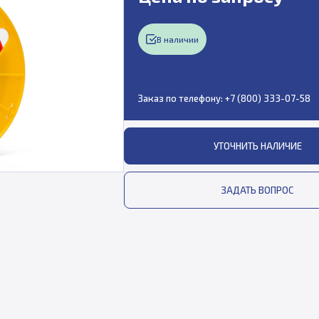
В наличии
Заказ по телефону:
+7 (800) 333-07-58
УТОЧНИТЬ НАЛИЧИЕ
ЗАДАТЬ ВОПРОС