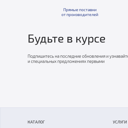
Прямые поставки
от производителей
Будьте в курсе
Подпишитесь на последние обновления и узнавайт
и специальных предложениях первыми
КАТАЛОГ
УСЛУГИ