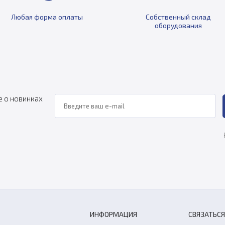
Любая форма оплаты
Собственный склад
оборудования
е о новинках
ИНФОРМАЦИЯ
СВЯЗАТЬСЯ