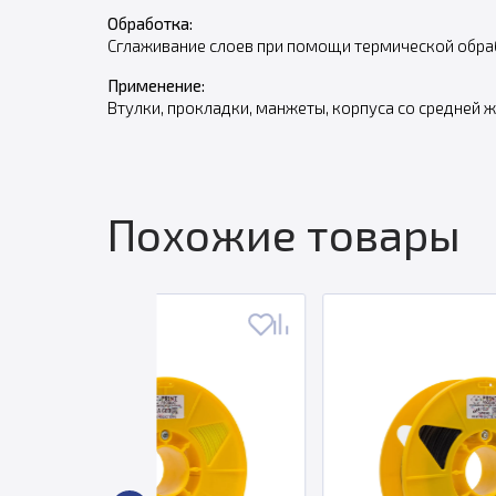
Обработка:
Сглаживание слоев при помощи термической обраб
Применение:
Втулки, прокладки, манжеты, корпуса со средней 
Похожие товары