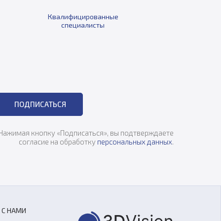
Квалифицированные
специалисты
ПОДПИСАТЬСЯ
Нажимая кнопку «Подписаться», вы подтверждаете
согласие на обработку
персональных данных
.
 С НАМИ