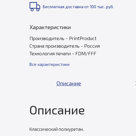
Бесплатная доставка от 100 тыс. руб.
Характеристики
Производитель - PrintProduct
Страна производитель - Россия
Технология печати - FDM/FFF
Все характеристики
Описание
Описание
Классический полиуретан.