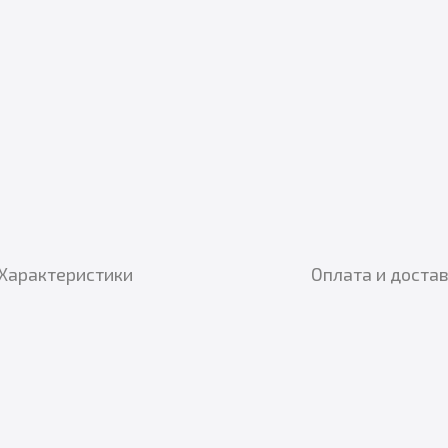
Характеристики
Оплата и доста