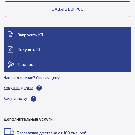
ЗАДАТЬ ВОПРОС
Запросить КП
Получить ТЗ
Тендеры
Нашли дешевле? Снизим цену!
Хочу в подарок
Хочу скидку
Дополнительные услуги:
Бесплатная доставка от 100 тыс. руб.