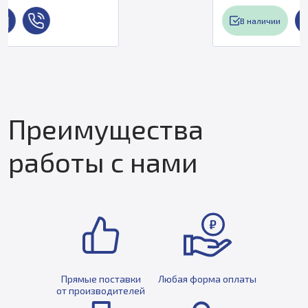
В наличии
Преимущества
работы с нами
Прямые поставки
Любая форма оплаты
от производителей