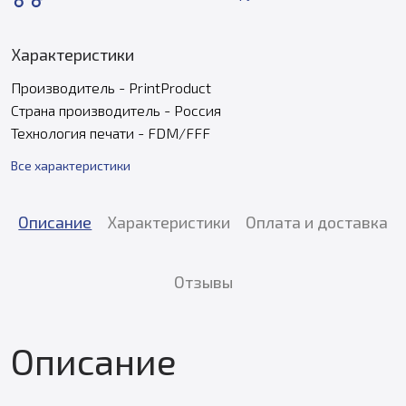
Характеристики
Производитель - PrintProduct
Страна производитель - Россия
Технология печати - FDM/FFF
Все характеристики
Описание
Характеристики
Оплата и доставка
Отзывы
Описание