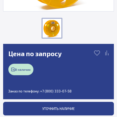
Цена по запросу
В наличии
Заказ по телефону:
+7 (800) 333-07-58
УТОЧНИТЬ НАЛИЧИЕ