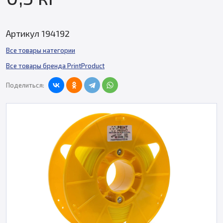
Артикул 194192
Все товары категории
Все товары бренда PrintProduct
Поделиться: