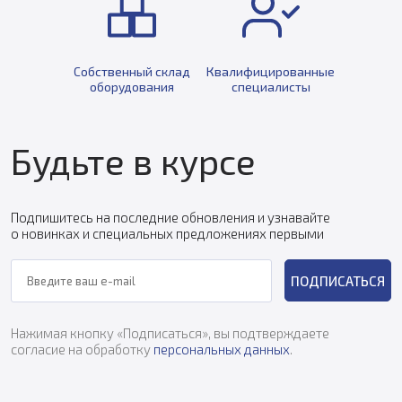
Собственный склад
Квалифицированные
оборудования
специалисты
Будьте в курсе
Подпишитесь на последние обновления и узнавайте
о новинках и специальных предложениях первыми
ПОДПИСАТЬСЯ
Нажимая кнопку «Подписаться», вы подтверждаете
согласие на обработку
персональных данных
.