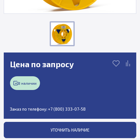
Цена по запросу
В наличии
Заказ по телефону:
+7 (800) 333-07-58
УТОЧНИТЬ НАЛИЧИЕ