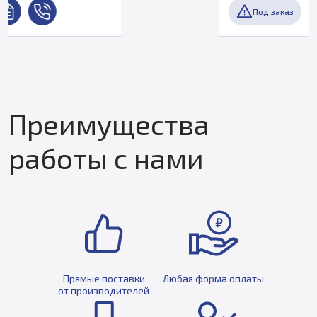
Под заказ
Преимущества
работы с нами
Прямые поставки
Любая форма оплаты
от производителей