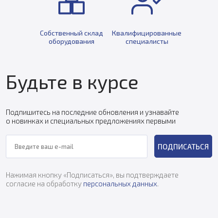
Собственный склад
Квалифицированные
оборудования
специалисты
Будьте в курсе
Подпишитесь на последние обновления и узнавайте
о новинках и специальных предложениях первыми
ПОДПИСАТЬСЯ
Нажимая кнопку «Подписаться», вы подтверждаете
согласие на обработку
персональных данных
.