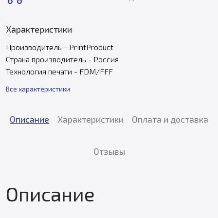
Характеристики
Производитель - PrintProduct
Страна производитель - Россия
Технология печати - FDM/FFF
Все характеристики
Описание
Характеристики
Оплата и доставка
Отзывы
Описание