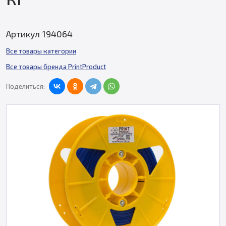
Артикул 194064
Все товары категории
Все товары бренда PrintProduct
Поделиться: