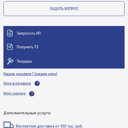
ЗАДАТЬ ВОПРОС
Запросить КП
Получить ТЗ
Тендеры
Нашли дешевле? Снизим цену!
Хочу в подарок
Хочу скидку
Дополнительные услуги:
Бесплатная доставка от 100 тыс. руб.