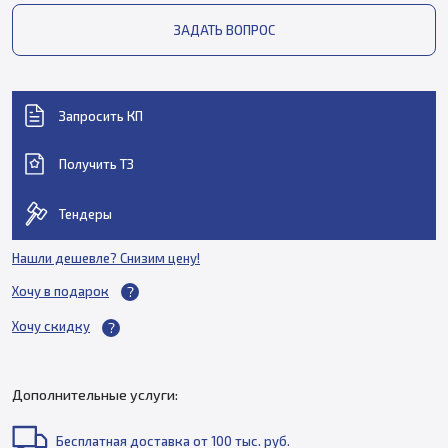
ЗАДАТЬ ВОПРОС
Запросить КП
Получить ТЗ
Тендеры
Нашли дешевле? Снизим цену!
Хочу в подарок
Хочу скидку
Дополнительные услуги:
Бесплатная доставка от 100 тыс. руб.