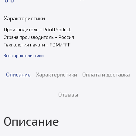
Характеристики
Производитель - PrintProduct
Страна производитель - Россия
Технология печати - FDM/FFF
Все характеристики
Описание
Характеристики
Оплата и доставка
Отзывы
Описание