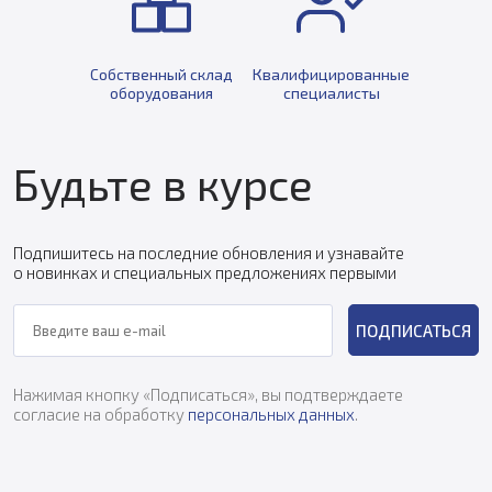
Собственный склад
Квалифицированные
оборудования
специалисты
Будьте в курсе
Подпишитесь на последние обновления и узнавайте
о новинках и специальных предложениях первыми
ПОДПИСАТЬСЯ
Нажимая кнопку «Подписаться», вы подтверждаете
согласие на обработку
персональных данных
.