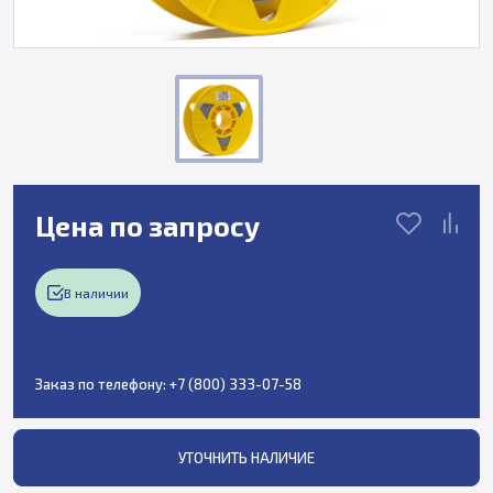
Цена по запросу
В наличии
Заказ по телефону:
+7 (800) 333-07-58
УТОЧНИТЬ НАЛИЧИЕ