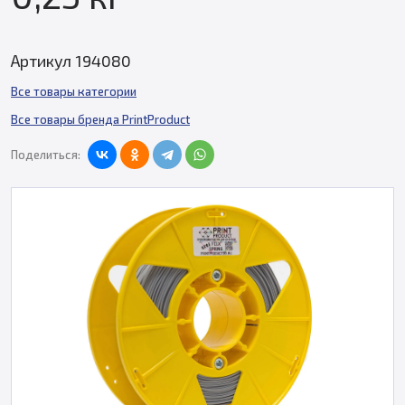
Артикул 194080
Все товары категории
Все товары бренда PrintProduct
Поделиться: