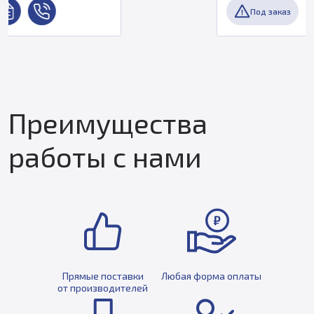
Под заказ
Преимущества
работы с нами
Прямые поставки
Любая форма оплаты
от производителей