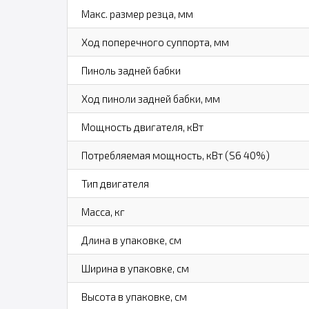
Макс. размер резца, мм
Ход поперечного суппорта, мм
Пиноль задней бабки
Ход пиноли задней бабки, мм
Мощность двигателя, кВт
Потребляемая мощность, кВт (S6 40%)
Тип двигателя
Масса, кг
Длина в упаковке, см
Ширина в упаковке, см
Высота в упаковке, см