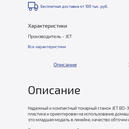
Бесплатная доставка от 100 тыс. руб.
Характеристики
Производитель - JET
Все характеристики
Описание
Описание
Надежный и компактный токарный станок JET BD-3 
пластика и ориентирован на использование домашн
это младшая модель в линейке, качество обточки