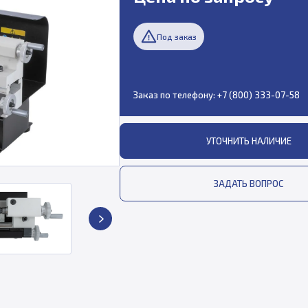
Под заказ
Заказ по телефону:
+7 (800) 333-07-58
УТОЧНИТЬ НАЛИЧИЕ
ЗАДАТЬ ВОПРОС