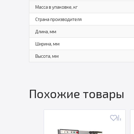
Масса в упаковке, кг
Страна производителя
Длина, мм
Ширина, мм
Высота, мм
Похожие товары