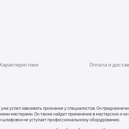
Характеристики
Оплата и доста
уже успел завоевать признание у специалистов. Он предназначен
ими мастерами. Он также найдет применение в мастерских и на 
 и шлифовки не уступает профессиональному оборудованию.