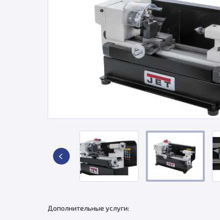
Дополнительные услуги: