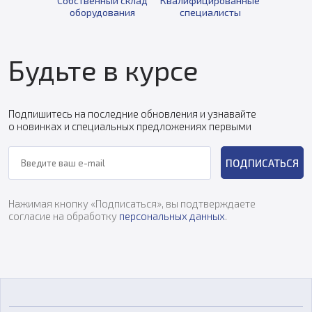
Собственный склад
Квалифицированные
оборудования
специалисты
Будьте в курсе
Подпишитесь на последние обновления и узнавайте
о новинках и специальных предложениях первыми
ПОДПИСАТЬСЯ
Нажимая кнопку «Подписаться», вы подтверждаете
согласие на обработку
персональных данных
.