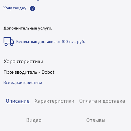
Хочу скидку
Дополнительные услуги:
Бесплатная доставка от 100 тыс. руб.
Характеристики
Производитель - Dobot
Все характеристики
Описание
Характеристики
Оплата и доставка
Видео
Отзывы