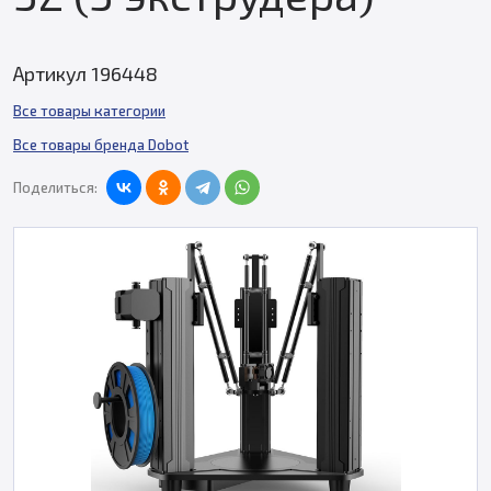
Артикул 196448
Все товары категории
Все товары бренда Dobot
Поделиться: