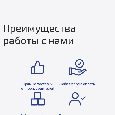
Преимущества
работы с нами
Прямые поставки
Любая форма оплаты
от производителей