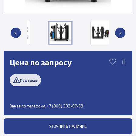
Цена по запросу
Под заказ
Заказ по телефону:
+7 (800) 333-07-58
УТОЧНИТЬ НАЛИЧИЕ