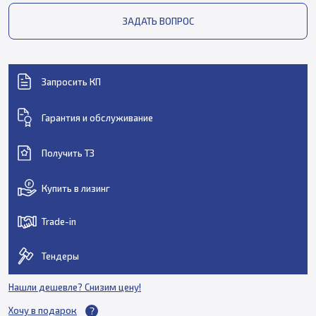
ЗАДАТЬ ВОПРОС
Запросить КП
Гарантия и обслуживание
Получить ТЗ
Купить в лизинг
Trade-in
Тендеры
Нашли дешевле? Снизим цену!
Хочу в подарок