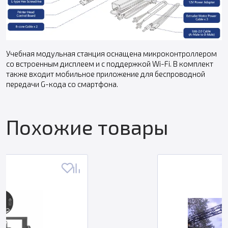
Учебная модульная станция оснащена микроконтроллером
со встроенным дисплеем и с поддержкой Wi-Fi. В комплект
также входит мобильное приложение для беспроводной
передачи G-кода со смартфона.
Похожие товары